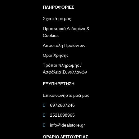
ΠΛΗΡΟΦΟΡΙΕΣ
Σχετικά με μας
Προσωπικά Δεδομένα &
Cookies
Αποστολή Προϊόντων
Όροι Χρήσης
Τρόποι πληρωμής /
Ασφάλεια Συναλλαγών
ΕΞΥΠΗΡΕΤΗΣΗ
Επικοινωνήστε μαζί μας
6972687246
2521098965
info@dealstore.gr
ΩΡΑΡΙΟ ΛΕΙΤΟΥΡΓΙΑΣ​