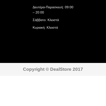
Δευτέρα-Παρασκευή: 09:00
– 20:00
Σάββατο: Κλειστά
Κυριακή: Κλειστά
Copyright © DealStore 2017