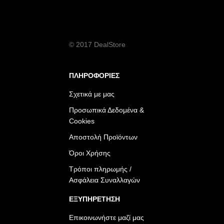
© 2017 DealStore
ΠΛΗΡΟΦΟΡΙΕΣ
Σχετικά με μας
Προσωπικά Δεδομένα &
Cookies
Αποστολή Προϊόντων
Όροι Χρήσης
Τρόποι πληρωμής /
Ασφάλεια Συναλλαγών
ΕΞΥΠΗΡΕΤΗΣΗ
Επικοινωνήστε μαζί μας