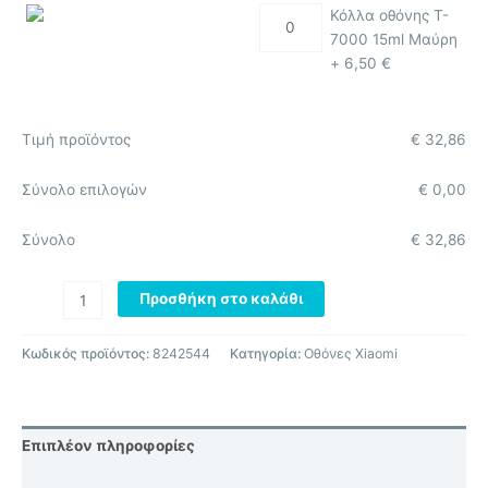
Κόλλα οθόνης T-
7000 15ml Μαύρη
+
6,50
€
Τιμή προϊόντος
€
32,86
Σύνολο επιλογών
€
0,00
Σύνολο
€
32,86
Προσθήκη στο καλάθι
Κωδικός προϊόντος:
8242544
Κατηγορία:
Οθόνες Xiaomi
Επιπλέον πληροφορίες
Αξιολογήσεις (0)