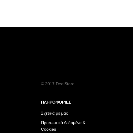
© 2017 DealStore
ΠΛΗΡΟΦΟΡΙΕΣ
Σχετικά με μας
Προσωπικά Δεδομένα &
Cookies