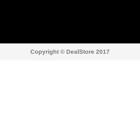
Copyright © DealStore 2017