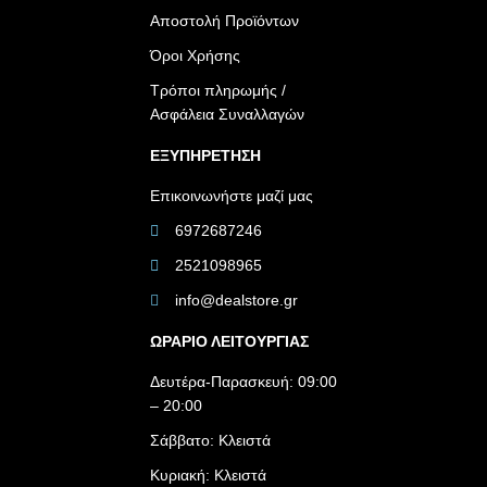
Αποστολή Προϊόντων
Όροι Χρήσης
Τρόποι πληρωμής /
Ασφάλεια Συναλλαγών
ΕΞΥΠΗΡΕΤΗΣΗ
Επικοινωνήστε μαζί μας
6972687246
2521098965
info@dealstore.gr
ΩΡΑΡΙΟ ΛΕΙΤΟΥΡΓΙΑΣ​
Δευτέρα-Παρασκευή: 09:00
– 20:00
Σάββατο: Κλειστά
Κυριακή: Κλειστά