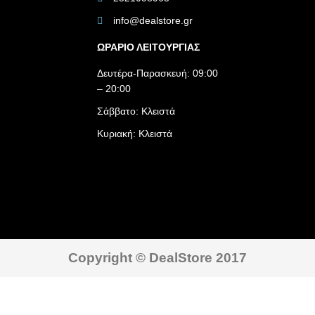
info@dealstore.gr
ΩΡΑΡΙΟ ΛΕΙΤΟΥΡΓΙΑΣ​
Δευτέρα-Παρασκευή: 09:00
– 20:00
Σάββατο: Κλειστά
Κυριακή: Κλειστά
Copyright © DealStore 2017