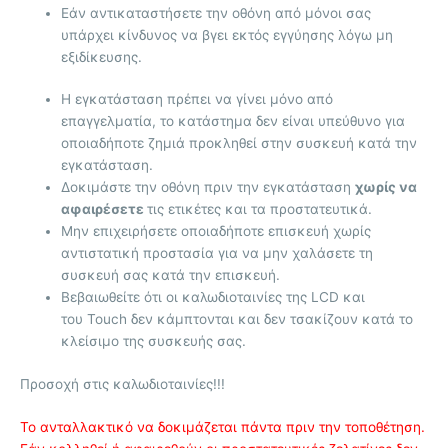
Εάν αντικαταστήσετε την οθόνη από μόνοι σας
υπάρχει κίνδυνος να βγει εκτός εγγύησης λόγω μη
εξιδίκευσης.
Η εγκατάσταση πρέπει να γίνει μόνο από
επαγγελματία, το κατάστημα δεν είναι υπεύθυνο για
οποιαδήποτε ζημιά προκληθεί στην συσκευή κατά την
εγκατάσταση.
Δοκιμάστε την οθόνη πριν την εγκατάσταση
χωρίς να
αφαιρέσετε
τις ετικέτες και τα προστατευτικά.
Μην επιχειρήσετε οποιαδήποτε επισκευή χωρίς
αντιστατική προστασία για να μην χαλάσετε τη
συσκευή σας κατά την επισκευή.
Βεβαιωθείτε ότι οι καλωδιοταινίες της LCD και
του Touch δεν κάμπτονται και δεν τσακίζουν κατά το
κλείσιμο της συσκευής σας.
Προσοχή στις καλωδιοταινίες!!!
Το ανταλλακτικό να δοκιμάζεται πάντα πριν την τοποθέτηση.