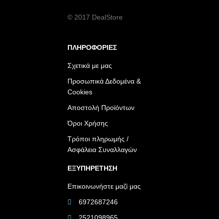
© 2017 DealStore
ΠΛΗΡΟΦΟΡΙΕΣ
Σχετικά με μας
Προσωπικά Δεδομένα &
Cookies
Αποστολή Προϊόντων
Όροι Χρήσης
Τρόποι πληρωμής /
Ασφάλεια Συναλλαγών
ΕΞΥΠΗΡΕΤΗΣΗ
Επικοινωνήστε μαζί μας
6972687246
2521098965