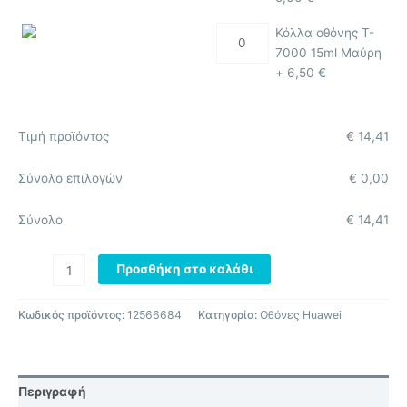
Κόλλα οθόνης T-
7000 15ml Μαύρη
+
6,50
€
Τιμή προϊόντος
€
14,41
Σύνολο επιλογών
€
0,00
Σύνολο
€
14,41
Προσθήκη στο καλάθι
Κωδικός προϊόντος:
12566684
Κατηγορία:
Οθόνες Huawei
Περιγραφή