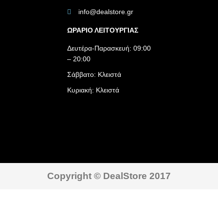
info@dealstore.gr
ΩΡΑΡΙΟ ΛΕΙΤΟΥΡΓΙΑΣ​
Δευτέρα-Παρασκευή: 09:00
– 20:00
Σάββατο: Κλειστά
Κυριακή: Κλειστά
Copyright © DealStore 2017