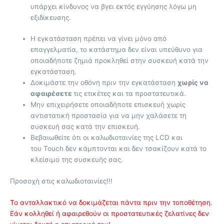
υπάρχει κίνδυνος να βγει εκτός εγγύησης λόγω μη
εξιδίκευσης.
Η εγκατάσταση πρέπει να γίνει μόνο από
επαγγελματία, το κατάστημα δεν είναι υπεύθυνο για
οποιαδήποτε ζημιά προκληθεί στην συσκευή κατά την
εγκατάσταση.
Δοκιμάστε την οθόνη πριν την εγκατάσταση
χωρίς να
αφαιρέσετε
τις ετικέτες και τα προστατευτικά.
Μην επιχειρήσετε οποιαδήποτε επισκευή χωρίς
αντιστατική προστασία για να μην χαλάσετε τη
συσκευή σας κατά την επισκευή.
Βεβαιωθείτε ότι οι καλωδιοταινίες της LCD και
του Touch δεν κάμπτονται και δεν τσακίζουν κατά το
κλείσιμο της συσκευής σας.
Προσοχή στις καλωδιοταινίες!!!
Το ανταλλακτικό να δοκιμάζεται πάντα πριν την τοποθέτηση.
Εάν κολληθεί ή αφαιρεθούν οι προστατευτικές ζελατίνες δεν