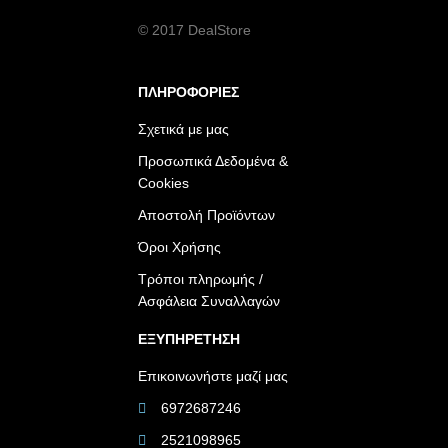
© 2017 DealStore
ΠΛΗΡΟΦΟΡΙΕΣ
Σχετικά με μας
Προσωπικά Δεδομένα &
Cookies
Αποστολή Προϊόντων
Όροι Χρήσης
Τρόποι πληρωμής /
Ασφάλεια Συναλλαγών
ΕΞΥΠΗΡΕΤΗΣΗ
Επικοινωνήστε μαζί μας
6972687246
2521098965