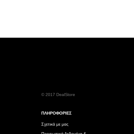
© 2017 DealStore
ΠΛΗΡΟΦΟΡΙΕΣ
Σχετικά με μας
Προσωπικά Δεδομένα &