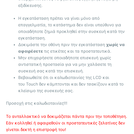
εξιδίκευσης.
Η εγκατάσταση πρέπει να γίνει μόνο από
επαγγελματία, το κατάστημα δεν είναι υπεύθυνο για
οποιαδήποτε ζημιά προκληθεί στην συσκευή κατά την
εγκατάσταση.
Δοκιμάστε την οθόνη πριν την εγκατάσταση
χωρίς να
αφαιρέσετε
τις ετικέτες και τα προστατευτικά.
Μην επιχειρήσετε οποιαδήποτε επισκευή χωρίς
αντιστατική προστασία για να μην χαλάσετε τη
συσκευή σας κατά την επισκευή.
Βεβαιωθείτε ότι οι καλωδιοταινίες της LCD και
του Touch δεν κάμπτονται και δεν τσακίζουν κατά το
κλείσιμο της συσκευής σας.
Προσοχή στις καλωδιοταινίες!!!
Το ανταλλακτικό να δοκιμάζεται πάντα πριν την τοποθέτηση.
Εάν κολληθεί ή αφαιρεθούν οι προστατευτικές ζελατίνες δεν
γίνεται δεκτή η επιστροφή του!