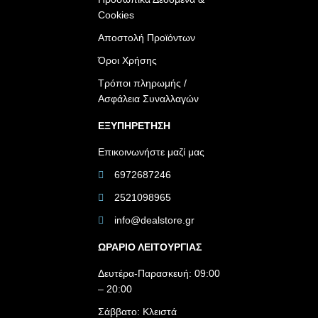
Cookies
Αποστολή Προϊόντων
Όροι Χρήσης
Τρόποι πληρωμής /
Ασφάλεια Συναλλαγών
ΕΞΥΠΗΡΕΤΗΣΗ
Επικοινωνήστε μαζί μας
6972687246
2521098965
info@dealstore.gr
ΩΡΑΡΙΟ ΛΕΙΤΟΥΡΓΙΑΣ​
Δευτέρα-Παρασκευή: 09:00
– 20:00
Σάββατο: Κλειστά