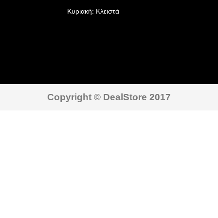
Κυριακή: Κλειστά
Copyright © DealStore 2017