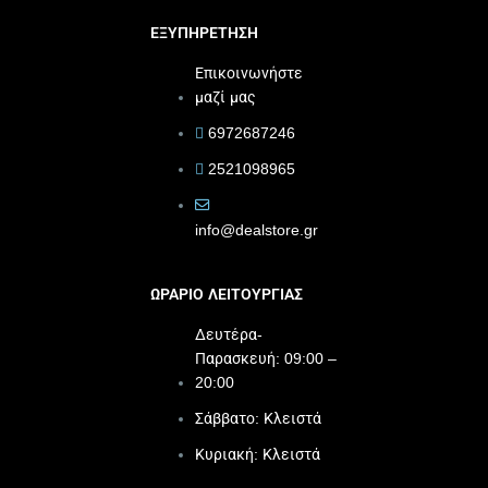
ΕΞΥΠΗΡΕΤΗΣΗ
Επικοινωνήστε
μαζί μας
6972687246
2521098965
info@dealstore.gr
ΩΡΑΡΙΟ ΛΕΙΤΟΥΡΓΙΑΣ​
Δευτέρα-
Παρασκευή: 09:00 –
20:00
Σάββατο: Κλειστά
Κυριακή: Κλειστά