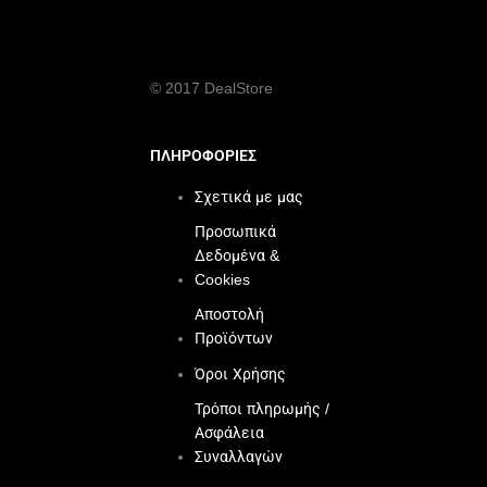
© 2017 DealStore
ΠΛΗΡΟΦΟΡΙΕΣ
Σχετικά με μας
Προσωπικά
Δεδομένα &
Cookies
Αποστολή
Προϊόντων
Όροι Χρήσης
Τρόποι πληρωμής /
Ασφάλεια
Συναλλαγών