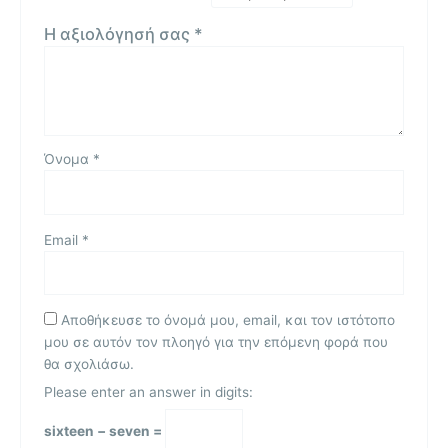
Η αξιολόγησή σας
*
Όνομα
*
Email
*
Αποθήκευσε το όνομά μου, email, και τον ιστότοπο
μου σε αυτόν τον πλοηγό για την επόμενη φορά που
θα σχολιάσω.
Please enter an answer in digits:
sixteen − seven =