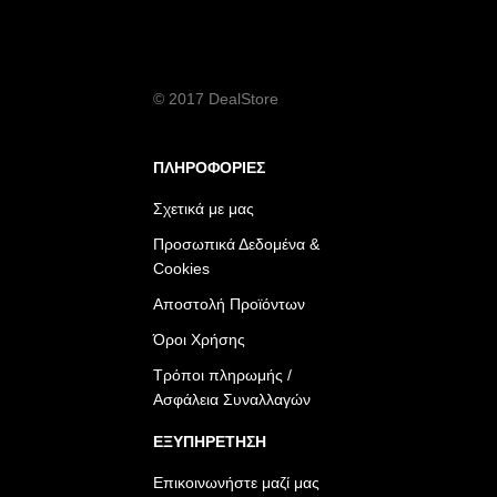
© 2017 DealStore
ΠΛΗΡΟΦΟΡΙΕΣ
Σχετικά με μας
Προσωπικά Δεδομένα &
Cookies
Αποστολή Προϊόντων
Όροι Χρήσης
Τρόποι πληρωμής /
Ασφάλεια Συναλλαγών
ΕΞΥΠΗΡΕΤΗΣΗ
Επικοινωνήστε μαζί μας