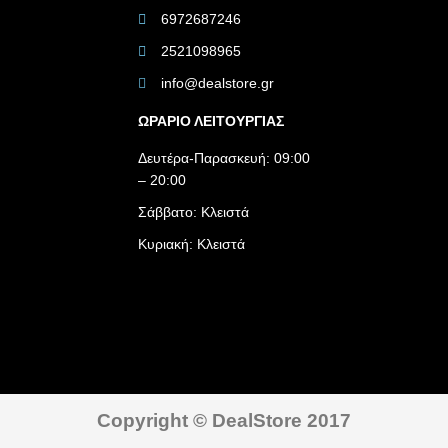
6972687246
2521098965
info@dealstore.gr
ΩΡΑΡΙΟ ΛΕΙΤΟΥΡΓΙΑΣ​
Δευτέρα-Παρασκευή: 09:00
– 20:00
Σάββατο: Κλειστά
Κυριακή: Κλειστά
Copyright © DealStore 2017