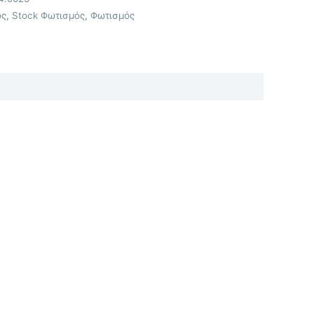
ός
,
Stock Φωτισμός
,
Φωτισμός