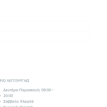
ΡΙΟ ΛΕΙΤΟΥΡΓΙΑΣ​
Δευτέρα-Παρασκευή: 09:00 –
20:00
Σάββατο: Κλειστά