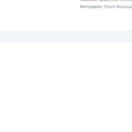
Κατηγορίες:
Stock Φωτισμ