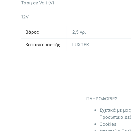
Τάση σε Volt (V)
12V
Βάρος
2,5 γρ.
Κατασκευαστής
LUXTEK
ΠΛΗΡΟΦΟΡΙΕΣ
Σχετικά με μας
Προσωπικά Δε
Cookies