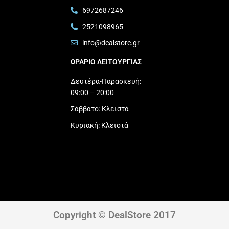
6972687246
2521098965
info@dealstore.gr
ΩΡΑΡΙΟ ΛΕΙΤΟΥΡΓΙΑΣ​
Δευτέρα-Παρασκευή:
09:00 – 20:00
Σάββατο: Κλειστά
Κυριακή: Κλειστά
Copyright © DealStore 2017