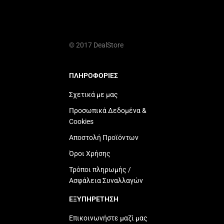
© 2017 DealStore
ΠΛΗΡΟΦΟΡΙΕΣ
Σχετικά με μας
Προσωπικά Δεδομένα &
Cookies
Αποστολή Προϊόντων
Όροι Χρήσης
Τρόποι πληρωμής /
Ασφάλεια Συναλλαγών
ΕΞΥΠΗΡΕΤΗΣΗ
Επικοινωνήστε μαζί μας