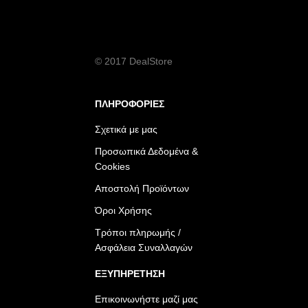
© 2017 DealStore
ΠΛΗΡΟΦΟΡΙΕΣ
Σχετικά με μας
Προσωπικά Δεδομένα &
Cookies
Αποστολή Προϊόντων
Όροι Χρήσης
Τρόποι πληρωμής /
Ασφάλεια Συναλλαγών
ΕΞΥΠΗΡΕΤΗΣΗ
Επικοινωνήστε μαζί μας