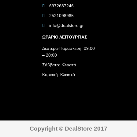
6972687246
2521098965
info@dealstore.gr
ΩΡΑΡΙΟ ΛΕΙΤΟΥΡΓΙΑΣ​
Δευτέρα-Παρασκευή: 09:00
– 20:00
Σάββατο: Κλειστά
Κυριακή: Κλειστά
Copyright © DealStore 2017