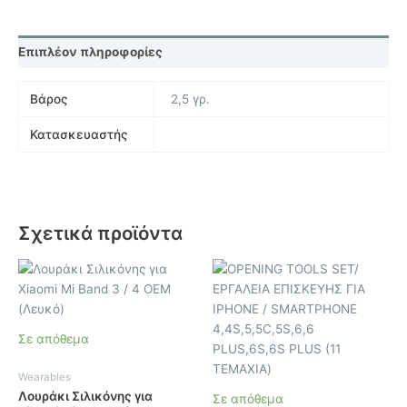
Επιπλέον πληροφορίες
Βάρος
2,5 γρ.
Κατασκευαστής
Σχετικά προϊόντα
Σε απόθεμα
Wearables
Λουράκι Σιλικόνης για
Σε απόθεμα