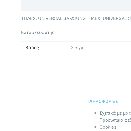
Περιγραφή
Επιπλέον πληροφορίες
ΤΗΛΕΧ. UNIVERSAL SAMSUNGΤΗΛΕΧ. UNIVERSAL
Κατασκευαστής:
Βάρος
2,5 γρ.
ΠΛΗΡΟΦΟΡΙΕΣ
Σχετικά με μας
Προσωπικά Δε
Cookies