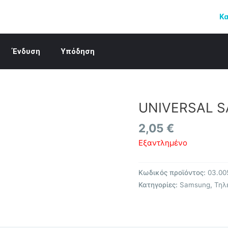
Κ
Ένδυση
Υπόδηση
UNIVERSAL S
2,05
€
Εξαντλημένο
Κωδικός προϊόντος:
03.00
Κατηγορίες:
Samsung
,
Τηλ