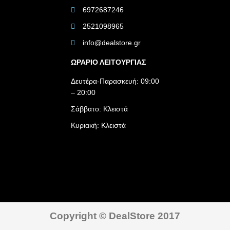
6972687246
2521098965
info@dealstore.gr
ΩΡΑΡΙΟ ΛΕΙΤΟΥΡΓΙΑΣ​
Δευτέρα-Παρασκευή: 09:00
– 20:00
Σάββατο: Κλειστά
Κυριακή: Κλειστά
Copyright © DealStore 2017