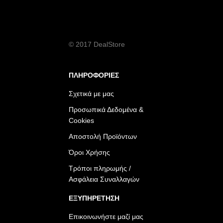
© 2017 DealStore
ΠΛΗΡΟΦΟΡΙΕΣ
Σχετικά με μας
Προσωπικά Δεδομένα &
Cookies
Αποστολή Προϊόντων
Όροι Χρήσης
Τρόποι πληρωμής /
Ασφάλεια Συναλλαγών
ΕΞΥΠΗΡΕΤΗΣΗ
Επικοινωνήστε μαζί μας