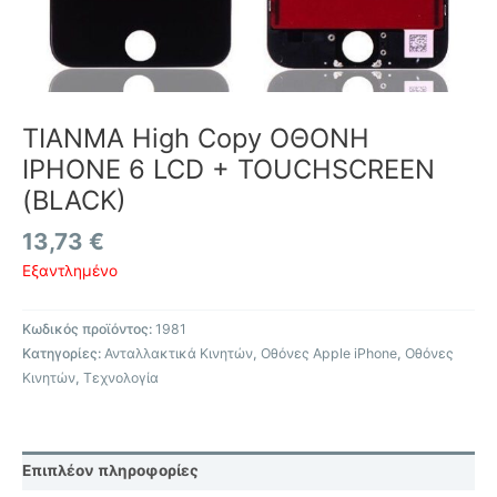
TIANMA High Copy ΟΘΟΝΗ
IPHONE 6 LCD + TOUCHSCREEN
(BLACK)
13,73
€
Εξαντλημένο
Κωδικός προϊόντος:
1981
Κατηγορίες:
Ανταλλακτικά Κινητών
,
Οθόνες Apple iPhone
,
Οθόνες
Κινητών
,
Τεχνολογία
Επιπλέον πληροφορίες