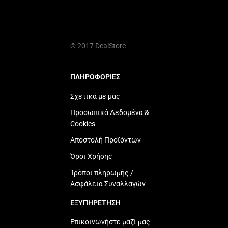
© 2017 DealStore
ΠΛΗΡΟΦΟΡΙΕΣ
Σχετικά με μας
Προσωπικά Δεδομένα &
Cookies
Αποστολή Προϊόντων
Όροι Χρήσης
Τρόποι πληρωμής /
Ασφάλεια Συναλλαγών
ΕΞΥΠΗΡΕΤΗΣΗ
Επικοινωνήστε μαζί μας