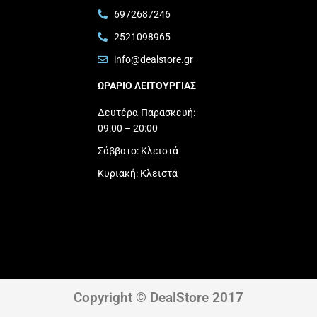
6972687246
2521098965
info@dealstore.gr
ΩΡΑΡΙΟ ΛΕΙΤΟΥΡΓΙΑΣ​
Δευτέρα-Παρασκευή:
09:00 – 20:00
Σάββατο: Κλειστά
Κυριακή: Κλειστά
Copyright © DealStore 2017