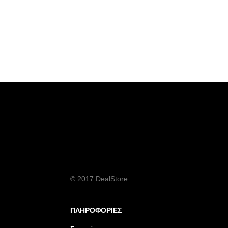
© 2017 DealStore
ΠΛΗΡΟΦΟΡΙΕΣ