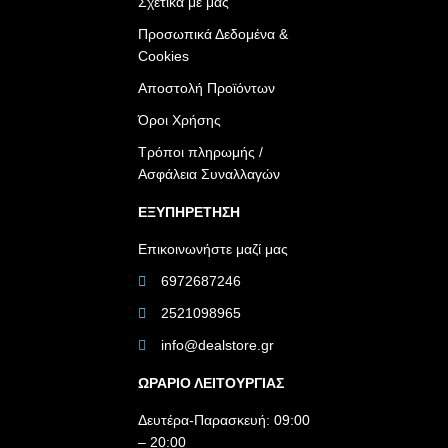
Σχετικά με μας
Προσωπικά Δεδομένα &
Cookies
Αποστολή Προϊόντων
Όροι Χρήσης
Τρόποι πληρωμής /
Ασφάλεια Συναλλαγών
ΕΞΥΠΗΡΕΤΗΣΗ
Επικοινωνήστε μαζί μας
6972687246
2521098965
info@dealstore.gr
ΩΡΑΡΙΟ ΛΕΙΤΟΥΡΓΙΑΣ​
Δευτέρα-Παρασκευή: 09:00
– 20:00