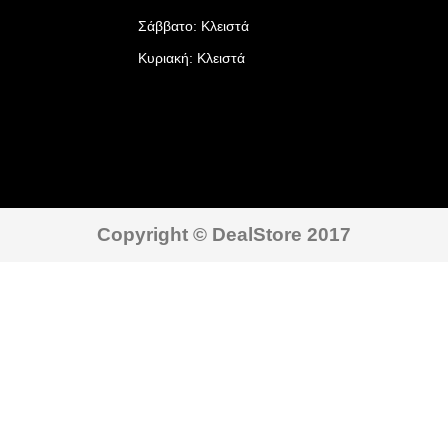
Σάββατο: Κλειστά
Κυριακή: Κλειστά
Copyright © DealStore 2017