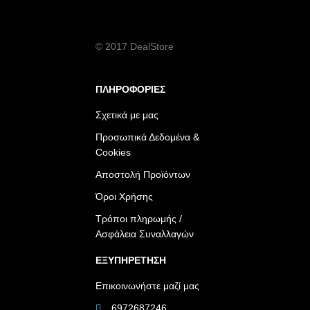
© 2017 DealStore
ΠΛΗΡΟΦΟΡΙΕΣ
Σχετικά με μας
Προσωπικά Δεδομένα &
Cookies
Αποστολή Προϊόντων
Όροι Χρήσης
Τρόποι πληρωμής /
Ασφάλεια Συναλλαγών
ΕΞΥΠΗΡΕΤΗΣΗ
Επικοινωνήστε μαζί μας
6972687246