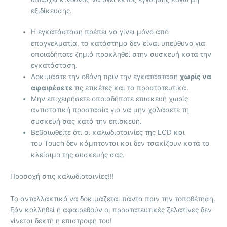
εξιδίκευσης.
Η εγκατάσταση πρέπει να γίνει μόνο από
επαγγελματία, το κατάστημα δεν είναι υπεύθυνο για
οποιαδήποτε ζημιά προκληθεί στην συσκευή κατά την
εγκατάσταση.
Δοκιμάστε την οθόνη πριν την εγκατάσταση
χωρίς να
αφαιρέσετε
τις ετικέτες και τα προστατευτικά.
Μην επιχειρήσετε οποιαδήποτε επισκευή χωρίς
αντιστατική προστασία για να μην χαλάσετε τη
συσκευή σας κατά την επισκευή.
Βεβαιωθείτε ότι οι καλωδιοταινίες της LCD και
του Touch δεν κάμπτονται και δεν τσακίζουν κατά το
κλείσιμο της συσκευής σας.
Προσοχή στις καλωδιοταινίες!!!
Το ανταλλακτικό να δοκιμάζεται πάντα πριν την τοποθέτηση.
Εάν κολληθεί ή αφαιρεθούν οι προστατευτικές ζελατίνες δεν
γίνεται δεκτή η επιστροφή του!