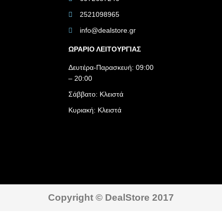
2521098965
info@dealstore.gr
ΩΡΑΡΙΟ ΛΕΙΤΟΥΡΓΙΑΣ​
Δευτέρα-Παρασκευή: 09:00
– 20:00
Σάββατο: Κλειστά
Κυριακή: Κλειστά
Copyright © DealStore 2017