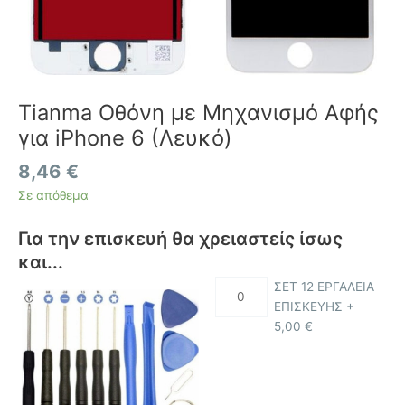
Tianma Οθόνη με Μηχανισμό Αφής
για iPhone 6 (Λευκό)
8,46
€
Σε απόθεμα
Για την επισκευή θα χρειαστείς ίσως
και...
ΣΕΤ 12 ΕΡΓΑΛΕΙΑ
ΕΠΙΣΚΕΥΗΣ +
5,00
€