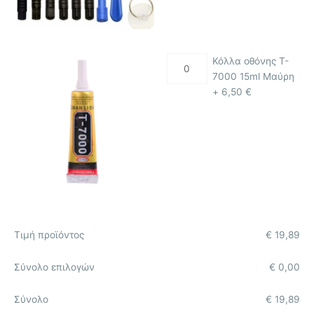
Κόλλα οθόνης T-
7000 15ml Μαύρη
+
6,50
€
Τιμή προϊόντος
€
19,89
Σύνολο επιλογών
€
0,00
Σύνολο
€
19,89