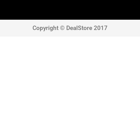
Copyright © DealStore 2017