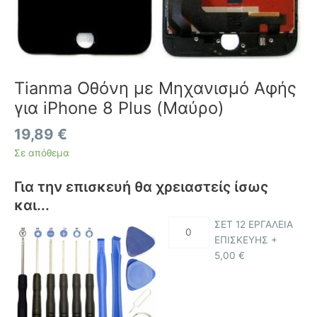
Tianma Οθόνη με Μηχανισμό Αφής
για iPhone 8 Plus (Μαύρο)
19,89
€
Σε απόθεμα
Για την επισκευή θα χρειαστείς ίσως
και...
ΣΕΤ 12 ΕΡΓΑΛΕΙΑ
ΕΠΙΣΚΕΥΗΣ +
5,00
€