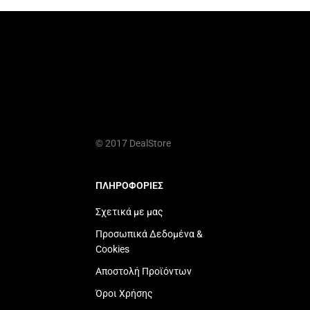
© 2017 DealStore
ΠΛΗΡΟΦΟΡΙΕΣ
Σχετικά με μας
Προσωπικά Δεδομένα &
Cookies
Αποστολή Προϊόντων
Όροι Χρήσης