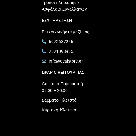
Τρόποι πληρωμής /
Ασφάλεια Συναλλαγών
ΕΞΥΠΗΡΕΤΗΣΗ
Επικοινωνήστε μαζί μας
6972687246
2521098965
info@dealstore.gr
ΩΡΑΡΙΟ ΛΕΙΤΟΥΡΓΙΑΣ​
Δευτέρα-Παρασκευή:
09:00 – 20:00
Σάββατο: Κλειστά
Κυριακή: Κλειστά