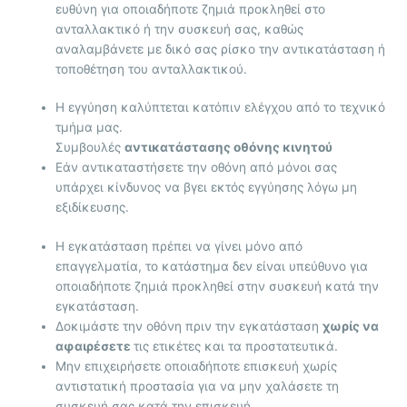
ευθύνη για οποιαδήποτε ζημιά προκληθεί στο
ανταλλακτικό ή την συσκευή σας, καθώς
αναλαμβάνετε με δικό σας ρίσκο την αντικατάσταση ή
τοποθέτηση του ανταλλακτικού.
Η εγγύηση καλύπτεται κατόπιν ελέγχου από το τεχνικό
τμήμα μας.
Συμβουλές
αντικατάστασης οθόνης κινητού
Εάν αντικαταστήσετε την οθόνη από μόνοι σας
υπάρχει κίνδυνος να βγει εκτός εγγύησης λόγω μη
εξιδίκευσης.
Η εγκατάσταση πρέπει να γίνει μόνο από
επαγγελματία, το κατάστημα δεν είναι υπεύθυνο για
οποιαδήποτε ζημιά προκληθεί στην συσκευή κατά την
εγκατάσταση.
Δοκιμάστε την οθόνη πριν την εγκατάσταση
χωρίς να
αφαιρέσετε
τις ετικέτες και τα προστατευτικά.
Μην επιχειρήσετε οποιαδήποτε επισκευή χωρίς
αντιστατική προστασία για να μην χαλάσετε τη
συσκευή σας κατά την επισκευή.