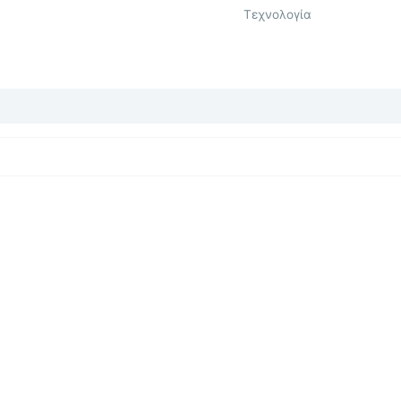
Τεχνολογία