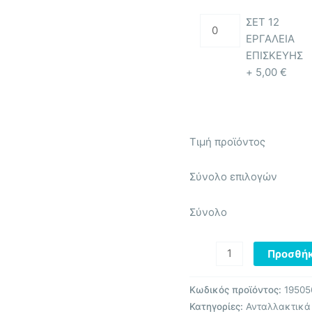
(WHITE)
ΣΕΤ 12
ποσότητα
ΕΡΓΑΛΕΙΑ
ΕΠΙΣΚΕΥΗΣ
+
5,00
€
Τιμή προϊόντος
Σύνολο επιλογών
Σύνολο
Προσθήκ
Κωδικός προϊόντος:
19505
Κατηγορίες:
Ανταλλακτικά