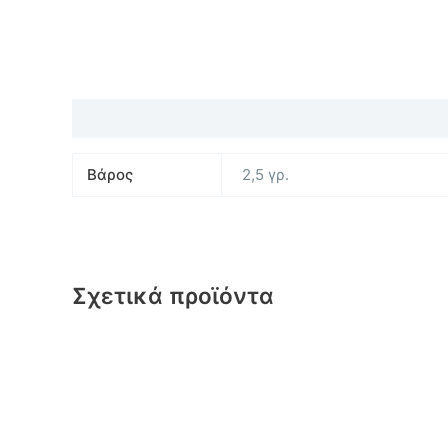
Επιπλέον πληροφορίες
Βάρος
2,5 γρ.
Σχετικά προϊόντα