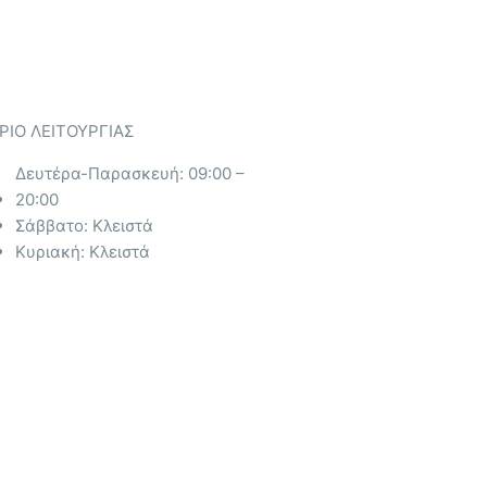
ΡΙΟ ΛΕΙΤΟΥΡΓΙΑΣ​
Δευτέρα-Παρασκευή: 09:00 –
20:00
Σάββατο: Κλειστά
Κυριακή: Κλειστά