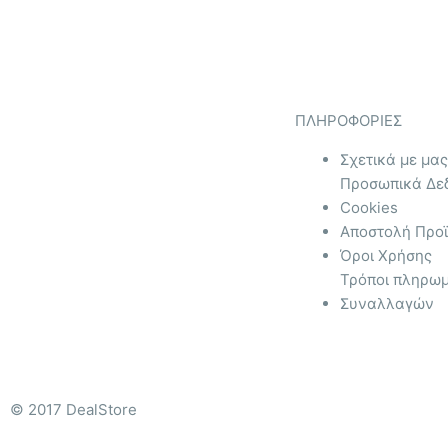
ΠΛΗΡΟΦΟΡΙΕΣ
Σχετικά με μας
Προσωπικά Δε
Cookies
Αποστολή Προ
Όροι Χρήσης
Τρόποι πληρωμ
Συναλλαγών
© 2017 DealStore