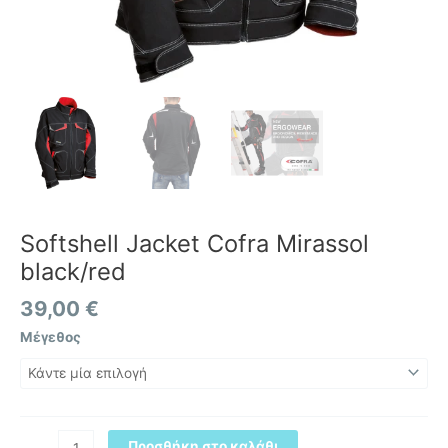
Softshell Jacket Cofra Mirassol
black/red
39,00
€
Μέγεθος
Προσθήκη στο καλάθι