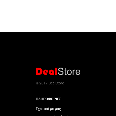
© 2017 DealStore
ΠΛΗΡΟΦΟΡΙΕΣ
Σχετικά με μας