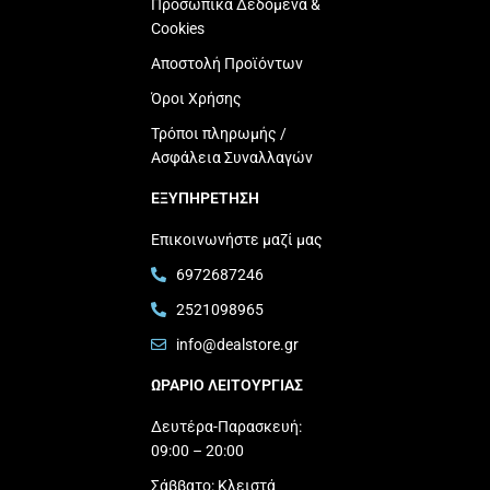
Προσωπικά Δεδομένα &
Cookies
Αποστολή Προϊόντων
Όροι Χρήσης
Τρόποι πληρωμής /
Ασφάλεια Συναλλαγών
ΕΞΥΠΗΡΕΤΗΣΗ
Επικοινωνήστε μαζί μας
6972687246
2521098965
info@dealstore.gr
ΩΡΑΡΙΟ ΛΕΙΤΟΥΡΓΙΑΣ​
Δευτέρα-Παρασκευή:
09:00 – 20:00
Σάββατο: Κλειστά