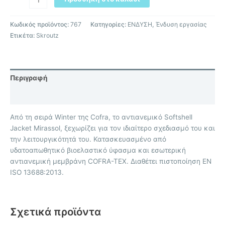
Κωδικός προϊόντος:
767
Κατηγορίες:
ΕΝΔΥΣΗ
,
Ένδυση εργασίας
Ετικέτα:
Skroutz
Περιγραφή
Επιπλέον πληροφορίες
Από τη σειρά Winter της Cofra, το αντιανεμικό Softshell
Jacket Mirassol, ξεχωρίζει για τον ιδιαίτερο σχεδιασμό του και
την λειτουργικότητά του. Κατασκευασμένο από
υδατοαπωθητικό βιοελαστικό ύφασμα και εσωτερική
αντιανεμική μεμβράνη COFRA-TEX. Διαθέτει πιστοποίηση EN
ISO 13688:2013.
Σχετικά προϊόντα