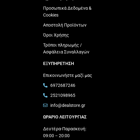
Προσωπικά Δεδομένα &
Cookies
Αποστολή Προϊόντων
Όροι Χρήσης
Τρόποι πληρωμής /
Ασφάλεια Συναλλαγών
ΕΞΥΠΗΡΕΤΗΣΗ
Επικοινωνήστε μαζί μας
6972687246
2521098965
info@dealstore.gr
ΩΡΑΡΙΟ ΛΕΙΤΟΥΡΓΙΑΣ​
Δευτέρα-Παρασκευή:
09:00 – 20:00