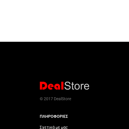
© 2017 DealStore
ΠΛΗΡΟΦΟΡΙΕΣ
Σχετικά με μας