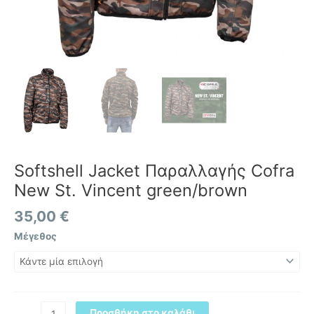
Softshell Jacket Παραλλαγής Cofra
New St. Vincent green/brown
35,00
€
Μέγεθος
Προσθήκη στο καλάθι