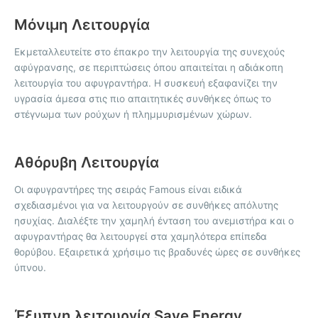
Μόνιμη Λειτουργία
Εκμεταλλευτείτε στο έπακρο την λειτουργία της συνεχούς
αφύγρανσης, σε περιπτώσεις όπου απαιτείται η αδιάκοπη
λειτουργία του αφυγραντήρα. Η συσκευή εξαφανίζει την
υγρασία άμεσα στις πιο απαιτητικές συνθήκες όπως το
στέγνωμα των ρούχων ή πλημμυρισμένων χώρων.
Αθόρυβη Λειτουργία
Οι αφυγραντήρες της σειράς Famous είναι ειδικά
σχεδιασμένοι για να λειτουργούν σε συνθήκες απόλυτης
ησυχίας. Διαλέξτε την χαμηλή ένταση του ανεμιστήρα και ο
αφυγραντήρας θα λειτουργεί στα χαμηλότερα επίπεδα
θορύβου. Εξαιρετικά χρήσιμο τις βραδυνές ώρες σε συνθήκες
ύπνου.
Έξυπνη λειτουργία Save Energy