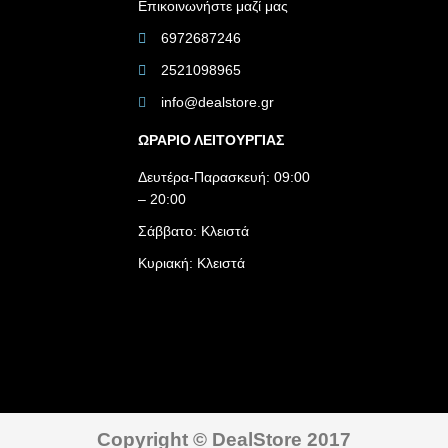
Επικοινωνήστε μαζί μας
6972687246
2521098965
info@dealstore.gr
ΩΡΑΡΙΟ ΛΕΙΤΟΥΡΓΙΑΣ​
Δευτέρα-Παρασκευή: 09:00
– 20:00
Σάββατο: Κλειστά
Κυριακή: Κλειστά
Copyright © DealStore 2017