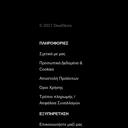
© 2017 DealStore
ΠΛΗΡΟΦΟΡΙΕΣ
Σχετικά με μας
Προσωπικά Δεδομένα &
Cookies
Αποστολή Προϊόντων
Όροι Χρήσης
Τρόποι πληρωμής /
Ασφάλεια Συναλλαγών
ΕΞΥΠΗΡΕΤΗΣΗ
Επικοινωνήστε μαζί μας