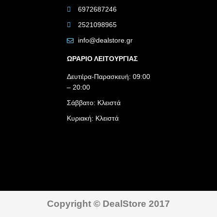
6972687246
2521098965
info@dealstore.gr
ΩΡΑΡΙΟ ΛΕΙΤΟΥΡΓΙΑΣ​
Δευτέρα-Παρασκευή: 09:00
– 20:00
Σάββατο: Κλειστά
Κυριακή: Κλειστά
Copyright © DealStore 2017