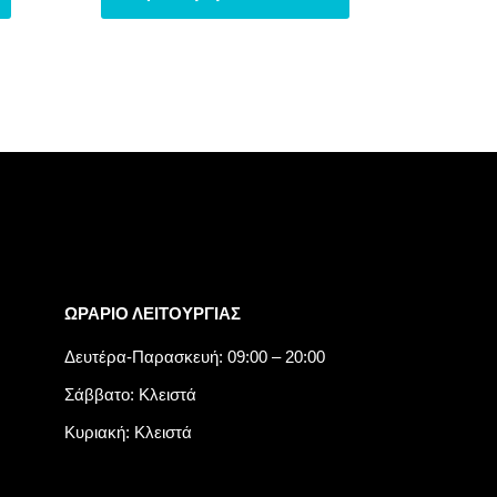
ΩΡΑΡΙΟ ΛΕΙΤΟΥΡΓΙΑΣ​
Δευτέρα-Παρασκευή: 09:00 – 20:00
Σάββατο: Κλειστά
Κυριακή: Κλειστά