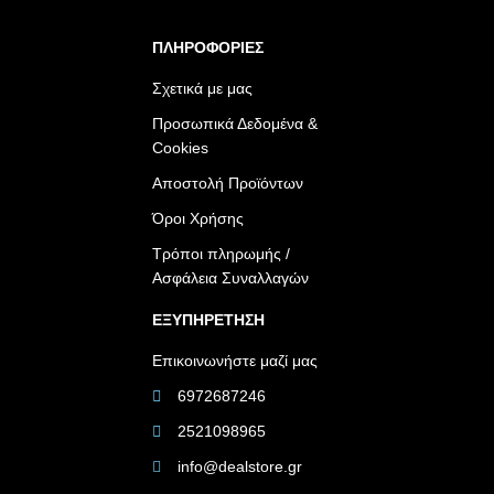
ΠΛΗΡΟΦΟΡΙΕΣ
Σχετικά με μας
Προσωπικά Δεδομένα &
Cookies
Αποστολή Προϊόντων
Όροι Χρήσης
Τρόποι πληρωμής /
Ασφάλεια Συναλλαγών
ΕΞΥΠΗΡΕΤΗΣΗ
Επικοινωνήστε μαζί μας
6972687246
2521098965
info@dealstore.gr