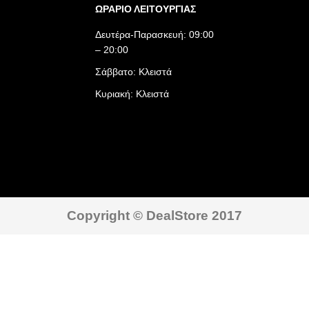
ΩΡΑΡΙΟ ΛΕΙΤΟΥΡΓΙΑΣ​
Δευτέρα-Παρασκευή: 09:00
– 20:00
Σάββατο: Κλειστά
Κυριακή: Κλειστά
Copyright © DealStore 2017