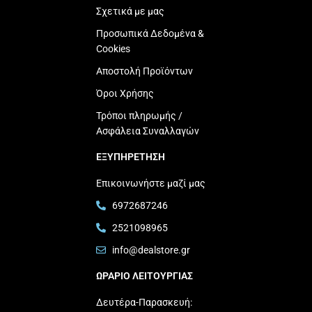
Σχετικά με μας
Προσωπικά Δεδομένα &
Cookies
Αποστολή Προϊόντων
Όροι Χρήσης
Τρόποι πληρωμής /
Ασφάλεια Συναλλαγών
ΕΞΥΠΗΡΕΤΗΣΗ
Επικοινωνήστε μαζί μας
6972687246
2521098965
info@dealstore.gr
ΩΡΑΡΙΟ ΛΕΙΤΟΥΡΓΙΑΣ​
Δευτέρα-Παρασκευή: