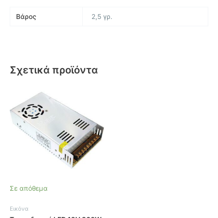
Βάρος
2,5 γρ.
Σχετικά προϊόντα
Σε απόθεμα
Εικόνα