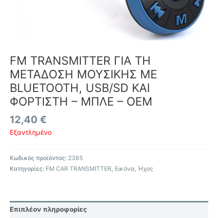
FM TRANSMITTER ΓΙΑ ΤΗ
ΜΕΤΑΔΟΣΗ ΜΟΥΣΙΚΗΣ ΜΕ
BLUETOOTH, USB/SD ΚΑΙ
ΦΟΡΤΙΣΤΗ – ΜΠΛΕ – OEM
12,40
€
Εξαντλημένο
Κωδικός προϊόντος:
2385
Κατηγορίες:
FM CAR TRANSMITTER
,
Εικόνα
,
Ήχος
Επιπλέον πληροφορίες