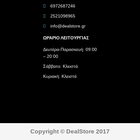
6972687246
2521098965
info@dealstore.gr
ΩΡΑΡΙΟ ΛΕΙΤΟΥΡΓΙΑΣ​
Δευτέρα-Παρασκευή: 09:00
– 20:00
Σάββατο: Κλειστά
Κυριακή: Κλειστά
Copyright © DealStore 2017