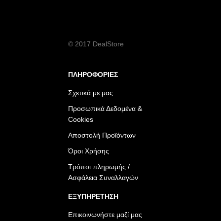
© 2017 DealStore
ΠΛΗΡΟΦΟΡΙΕΣ
Σχετικά με μας
Προσωπικά Δεδομένα &
Cookies
Αποστολή Προϊόντων
Όροι Χρήσης
Τρόποι πληρωμής /
Ασφάλεια Συναλλαγών
ΕΞΥΠΗΡΕΤΗΣΗ
Επικοινωνήστε μαζί μας