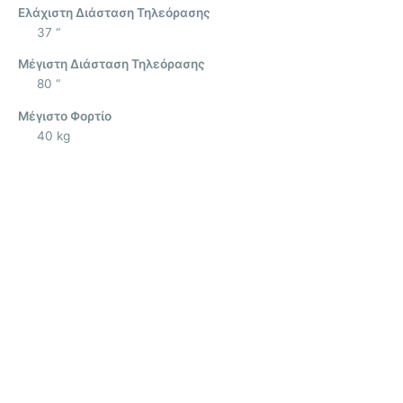
Ελάχιστη Διάσταση Τηλεόρασης
37 “
Μέγιστη Διάσταση Τηλεόρασης
80 “
Μέγιστο Φορτίο
40 kg