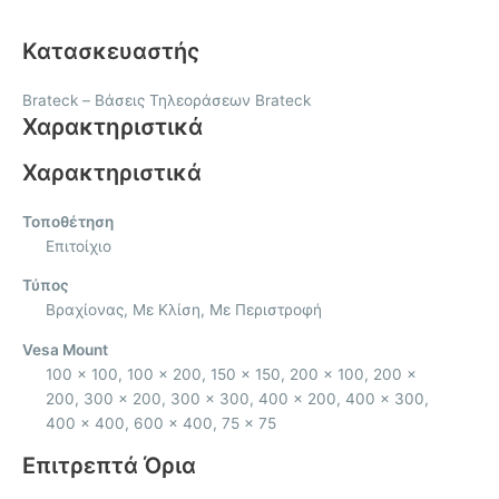
Κατασκευαστής
Brateck
–
Βάσεις Τηλεοράσεων Brateck
Χαρακτηριστικά
Χαρακτηριστικά
Τοποθέτηση
Επιτοίχιο
Τύπος
Βραχίονας, Με Κλίση, Με Περιστροφή
Vesa Mount
100 x 100, 100 x 200, 150 x 150, 200 x 100, 200 x
200, 300 x 200, 300 x 300, 400 x 200, 400 x 300,
400 x 400, 600 x 400, 75 x 75
Επιτρεπτά Όρια