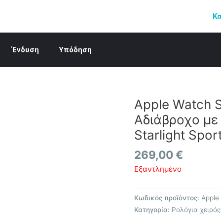
Κ
Ένδυση
Υπόδηση
Apple Watch 
Αδιάβροχο με 
Starlight Spor
269,00
€
Εξαντλημένο
Κωδικός προϊόντος:
Apple
Κατηγορία:
Ρολόγια χειρό