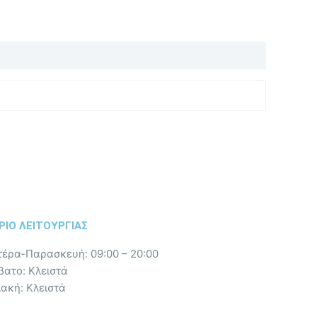
ΡΙΟ ΛΕΙΤΟΥΡΓΙΑΣ​
τέρα-Παρασκευή: 09:00 – 20:00
βατο: Κλειστά
ακή: Κλειστά