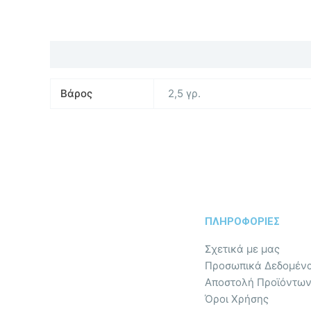
Επιπλέον πληροφορίες
Βάρος
2,5 γρ.
ΠΛΗΡΟΦΟΡΙΕΣ
Σχετικά με μας
Προσωπικά Δεδομένα
Αποστολή Προϊόντω
Όροι Χρήσης