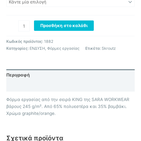
Προσθήκη στο καλάθι
Κωδικός προϊόντος:
1882
Κατηγορίες:
ΕΝΔΥΣΗ
,
Φόρμες εργασίας
Ετικέτα:
Skroutz
Περιγραφή
Επιπλέον πληροφορίες
Φόρμα εργασίας από την σειρά KING της SARA WORKWEAR
βάρους 245 g/m². Από 65% πολυεστέρα και 35% βαμβάκι.
Χρώμα graphite/orange.
Σχετικά προϊόντα