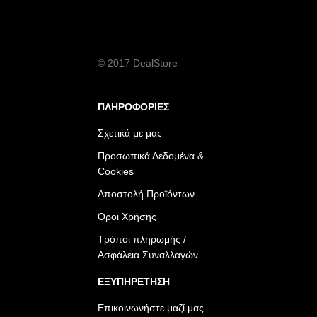
© 2017 DealStore
ΠΛΗΡΟΦΟΡΙΕΣ
Σχετικά με μας
Προσωπικά Δεδομένα &
Cookies
Αποστολή Προϊόντων
Όροι Χρήσης
Τρόποι πληρωμής /
Ασφάλεια Συναλλαγών
ΕΞΥΠΗΡΕΤΗΣΗ
Επικοινωνήστε μαζί μας