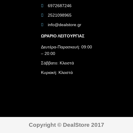
6972687246
2521098965
info@dealstore.gr
ΩΡΑΡΙΟ ΛΕΙΤΟΥΡΓΙΑΣ​
Δευτέρα-Παρασκευή: 09:00
– 20:00
Σάββατο: Κλειστά
Κυριακή: Κλειστά
Copyright © DealStore 2017