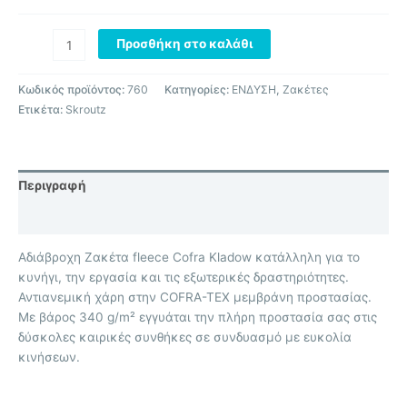
Προσθήκη στο καλάθι
Κωδικός προϊόντος:
760
Κατηγορίες:
ΕΝΔΥΣΗ
,
Ζακέτες
Ετικέτα:
Skroutz
Περιγραφή
Επιπλέον πληροφορίες
Αδιάβροχη Ζακέτα fleece Cofra Kladow κατάλληλη για το
κυνήγι, την εργασία και τις εξωτερικές δραστηριότητες.
Αντιανεμική χάρη στην COFRA-TEX μεμβράνη προστασίας.
Με βάρος 340 g/m² εγγυάται την πλήρη προστασία σας στις
δύσκολες καιρικές συνθήκες σε συνδυασμό με ευκολία
κινήσεων.