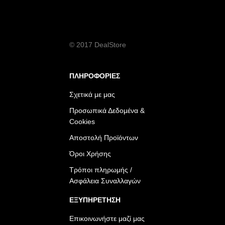
© 2017 DealStore
ΠΛΗΡΟΦΟΡΙΕΣ
Σχετικά με μας
Προσωπικά Δεδομένα &
Cookies
Αποστολή Προϊόντων
Όροι Χρήσης
Τρόποι πληρωμής /
Ασφάλεια Συναλλαγών
ΕΞΥΠΗΡΕΤΗΣΗ
Επικοινωνήστε μαζί μας