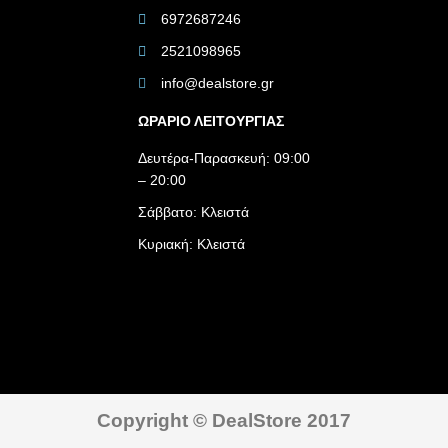
6972687246
2521098965
info@dealstore.gr
ΩΡΑΡΙΟ ΛΕΙΤΟΥΡΓΙΑΣ​
Δευτέρα-Παρασκευή: 09:00
– 20:00
Σάββατο: Κλειστά
Κυριακή: Κλειστά
Copyright © DealStore 2017