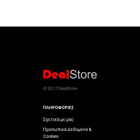
© 2017 DealStore
ΠΛΗΡΟΦΟΡΙΕΣ
Σχετικά με μας
Προσωπικά Δεδομένα &
Cookies