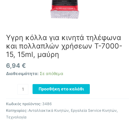
Υγρη κόλλα για κινητά τηλέφωνα
και πολλαπλών χρήσεων T-7000-
15, 15ml, μαύρη
6,94
€
Διαθεσιμότητα:
Σε απόθεμα
Προσθήκη στο καλάθι
Κωδικός προϊόντος:
3486
Κατηγορίες:
Ανταλλακτικά Κινητών
,
Εργαλεία Service Κινητών
,
Τεχνολογία