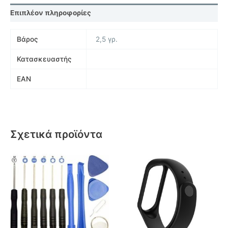
Επιπλέον πληροφορίες
Βάρος
2,5 γρ.
Κατασκευαστής
EAN
Σχετικά προϊόντα