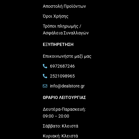
Αποστολή Προϊόντων
Όροι Χρήσης
Τρόποι πληρωμής /
Ασφάλεια Συναλλαγών
ΕΞΥΠΗΡΕΤΗΣΗ
Επικοινωνήστε μαζί μας
6972687246
2521098965
info@dealstore.gr
ΩΡΑΡΙΟ ΛΕΙΤΟΥΡΓΙΑΣ​
Δευτέρα-Παρασκευή:
09:00 – 20:00
Σάββατο: Κλειστά
Κυριακή: Κλειστά