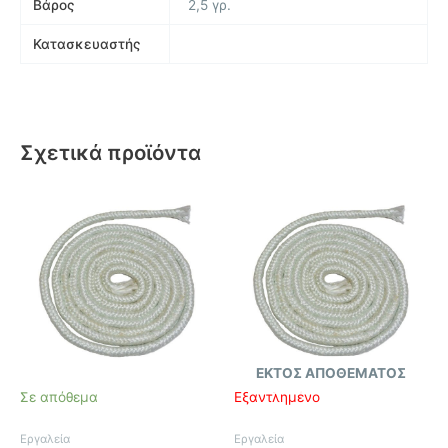
Βάρος
2,5 γρ.
Κατασκευαστής
Σχετικά προϊόντα
ΕΚΤΌΣ ΑΠΟΘΈΜΑΤΟΣ
Σε απόθεμα
Εξαντλημένο
Εργαλεία
Εργαλεία