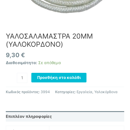
ΥΑΛΟΣΑΛΑΜΑΣΤΡΑ 20MM
(ΥΑΛΟΚΟΡΔΟΝΟ)
9,30
€
Διαθεσιμότητα:
Σε απόθεμα
Προσθήκη στο καλάθι
Κωδικός προϊόντος:
3994
Κατηγορίες:
Εργαλεία
,
Υαλοκόρδονα
Επιπλέον πληροφορίες