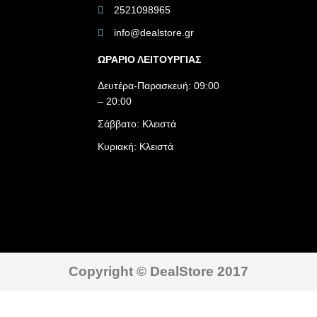
2521098965
info@dealstore.gr
ΩΡΑΡΙΟ ΛΕΙΤΟΥΡΓΙΑΣ​
Δευτέρα-Παρασκευή: 09:00
– 20:00
Σάββατο: Κλειστά
Κυριακή: Κλειστά
Copyright © DealStore 2017