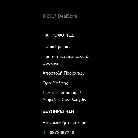
© 2017 DealStore
ΠΛΗΡΟΦΟΡΙΕΣ
Σχετικά με μας
Προσωπικά Δεδομένα &
Cookies
Αποστολή Προϊόντων
Όροι Χρήσης
Τρόποι πληρωμής /
Ασφάλεια Συναλλαγών
ΕΞΥΠΗΡΕΤΗΣΗ
Επικοινωνήστε μαζί μας
6972687246