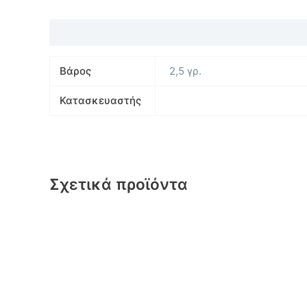
Επιπλέον πληροφορίες
Βάρος
2,5 γρ.
Κατασκευαστής
Σχετικά προϊόντα