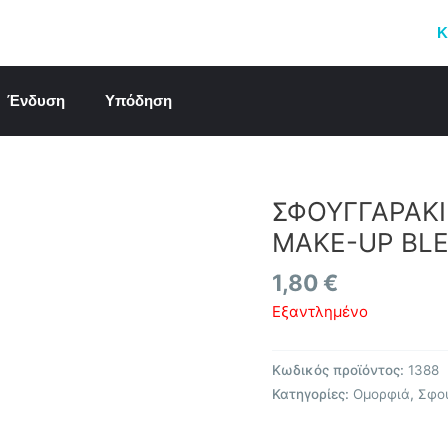
Κ
Ένδυση
Υπόδηση
ΣΦΟΥΓΓΑΡΑΚΙ
MAKE-UP BL
1,80
€
Εξαντλημένο
Κωδικός προϊόντος:
1388
Κατηγορίες:
Ομορφιά
,
Σφο