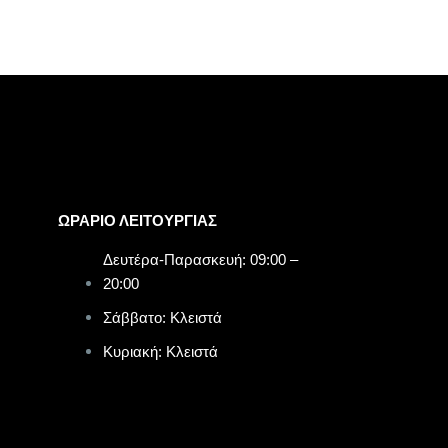
ΩΡΑΡΙΟ ΛΕΙΤΟΥΡΓΙΑΣ​
Δευτέρα-Παρασκευή: 09:00 –
20:00
Σάββατο: Κλειστά
Κυριακή: Κλειστά