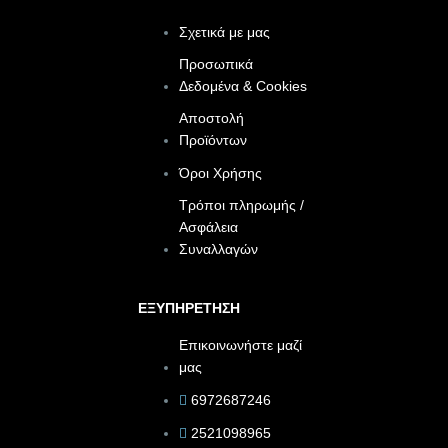
Σχετικά με μας
Προσωπικά
Δεδομένα & Cookies
Αποστολή
Προϊόντων
Όροι Χρήσης
Τρόποι πληρωμής /
Ασφάλεια
Συναλλαγών
ΕΞΥΠΗΡΕΤΗΣΗ
Επικοινωνήστε μαζί
μας
6972687246
2521098965