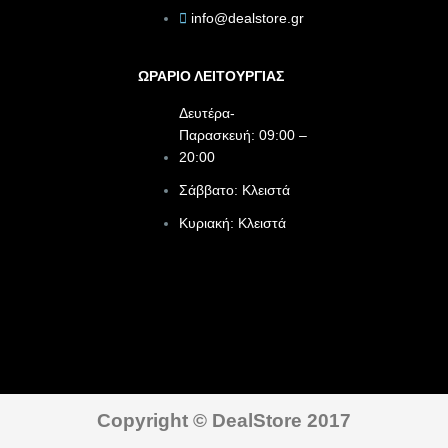
info@dealstore.gr
ΩΡΑΡΙΟ ΛΕΙΤΟΥΡΓΙΑΣ​
Δευτέρα-
Παρασκευή: 09:00 –
20:00
Σάββατο: Κλειστά
Κυριακή: Κλειστά
Copyright © DealStore 2017