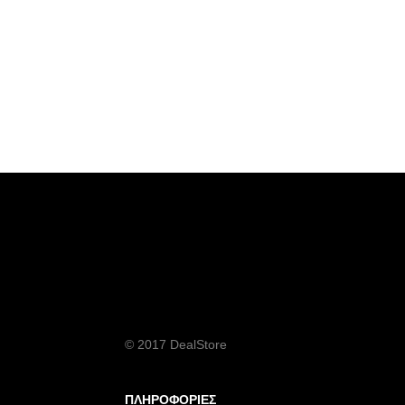
© 2017 DealStore
ΠΛΗΡΟΦΟΡΙΕΣ