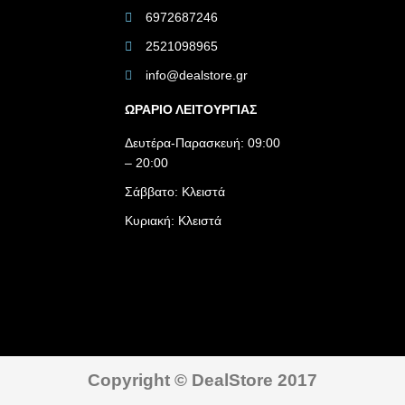
6972687246
2521098965
info@dealstore.gr
ΩΡΑΡΙΟ ΛΕΙΤΟΥΡΓΙΑΣ​
Δευτέρα-Παρασκευή: 09:00
– 20:00
Σάββατο: Κλειστά
Κυριακή: Κλειστά
Copyright © DealStore 2017