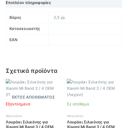
Επιπλέον πληροφορίες
Βάρος
2,5 γρ.
Κατασκευαστής
EAN
Σχετικά προϊόντα
ΕΚΤΌΣ ΑΠΟΘΈΜΑΤΟΣ
Εξαντλημένο
Σε απόθεμα
Wearables
Wearables
Λουράκι Σιλικόνης για
Λουράκι Σιλικόνης για
Xiaomi Mi Band 3 / 4 OEM
Xiaomi Mi Band 3 / 4 OEM