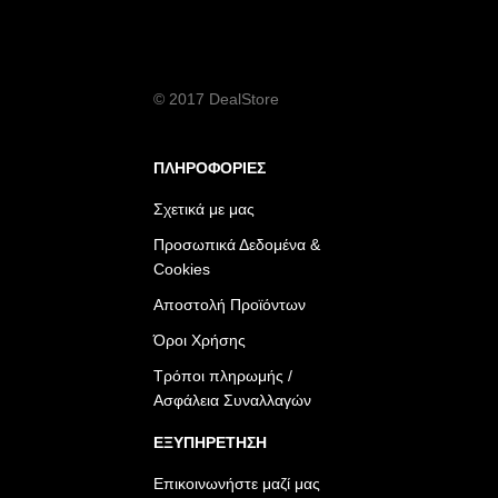
© 2017 DealStore
ΠΛΗΡΟΦΟΡΙΕΣ
Σχετικά με μας
Προσωπικά Δεδομένα &
Cookies
Αποστολή Προϊόντων
Όροι Χρήσης
Τρόποι πληρωμής /
Ασφάλεια Συναλλαγών
ΕΞΥΠΗΡΕΤΗΣΗ
Επικοινωνήστε μαζί μας