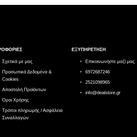
ΡΟΦΟΡΙΕΣ
ΕΞΥΠΗΡΕΤΗΣΗ
Σχετικά με μας
Επικοινωνήστε μαζί μας
Προσωπικά Δεδομένα &
6972687246
Cookies
2521098965
Αποστολή Προϊόντων
info@dealstore.gr
Όροι Χρήσης
Τρόποι πληρωμής / Ασφάλεια
Συναλλαγών