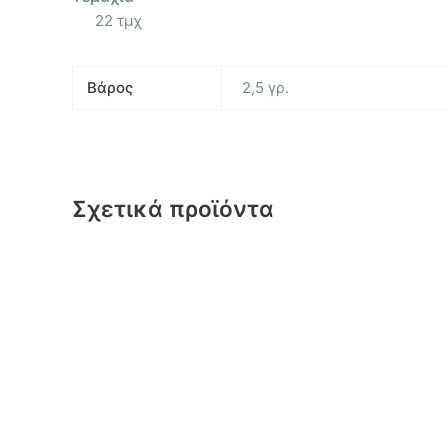
22 τμχ
Βάρος
2,5 γρ.
Σχετικά προϊόντα