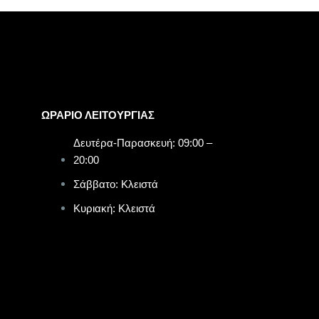
ΩΡΑΡΙΟ ΛΕΙΤΟΥΡΓΙΑΣ​
Δευτέρα-Παρασκευή: 09:00 –
20:00
Σάββατο: Κλειστά
Κυριακή: Κλειστά