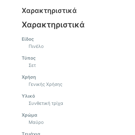
Χαρακτηριστικά
Χαρακτηριστικά
Είδος
Πινέλο
Τύπος
Σετ
Χρήση
Γενικής Χρήσης
Υλικό
Συνθετική τρίχα
Χρώμα
Μαύρο
Τεμάχια