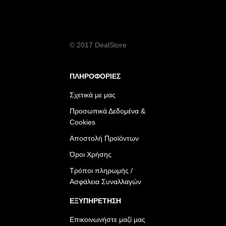
© 2017 DealStore
ΠΛΗΡΟΦΟΡΙΕΣ
Σχετικά με μας
Προσωπικά Δεδομένα &
Cookies
Αποστολή Προϊόντων
Όροι Χρήσης
Τρόποι πληρωμής /
Ασφάλεια Συναλλαγών
ΕΞΥΠΗΡΕΤΗΣΗ
Επικοινωνήστε μαζί μας