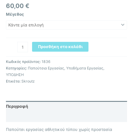
60,00
€
Μέγεθος
Προσθήκη στο καλάθι
Κωδικός προϊόντος:
1836
Κατηγορίες:
Παπούτσια Εργασίας
,
Υποδήματα Εργασίας
,
ΥΠΟΔΗΣΗ
Ετικέτα:
Skroutz
Περιγραφή
Επιπλέον πληροφορίες
Παπούτσι εργασίας αθλητικού τύπου χωρίς προστασία