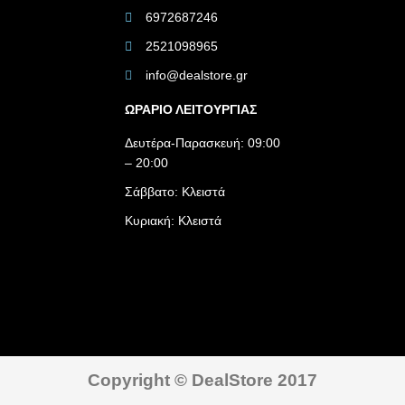
6972687246
2521098965
info@dealstore.gr
ΩΡΑΡΙΟ ΛΕΙΤΟΥΡΓΙΑΣ​
Δευτέρα-Παρασκευή: 09:00
– 20:00
Σάββατο: Κλειστά
Κυριακή: Κλειστά
Copyright © DealStore 2017