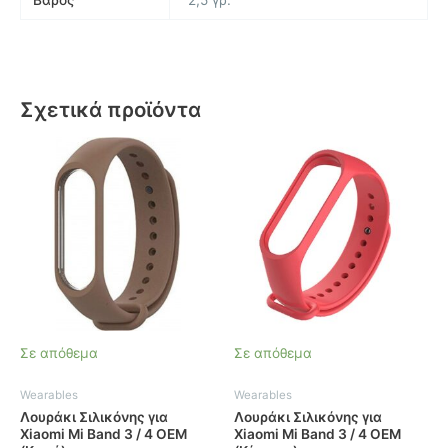
Σχετικά προϊόντα
Σε απόθεμα
Σε απόθεμα
Wearables
Wearables
Λουράκι Σιλικόνης για
Λουράκι Σιλικόνης για
Xiaomi Mi Band 3 / 4 OEM
Xiaomi Mi Band 3 / 4 OEM