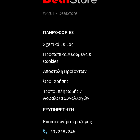
© 2017 DealStore
ΠΛΗΡΟΦΟΡΙΕΣ
Σχετικά με μας
Προσωπικά Δεδομένα &
Cookies
Αποστολή Προϊόντων
Όροι Χρήσης
Τρόποι πληρωμής /
Ασφάλεια Συναλλαγών
ΕΞΥΠΗΡΕΤΗΣΗ
Επικοινωνήστε μαζί μας
6972687246