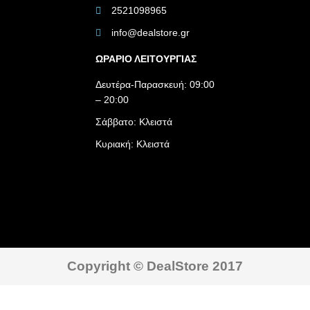
2521098965
info@dealstore.gr
ΩΡΑΡΙΟ ΛΕΙΤΟΥΡΓΙΑΣ​
Δευτέρα-Παρασκευή: 09:00
– 20:00
Σάββατο: Κλειστά
Κυριακή: Κλειστά
Copyright © DealStore 2017