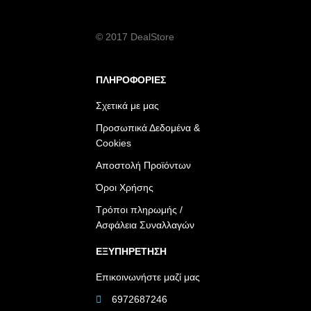
© 2017 DealStore
ΠΛΗΡΟΦΟΡΙΕΣ
Σχετικά με μας
Προσωπικά Δεδομένα &
Cookies
Αποστολή Προϊόντων
Όροι Χρήσης
Τρόποι πληρωμής /
Ασφάλεια Συναλλαγών
ΕΞΥΠΗΡΕΤΗΣΗ
Επικοινωνήστε μαζί μας
6972687246