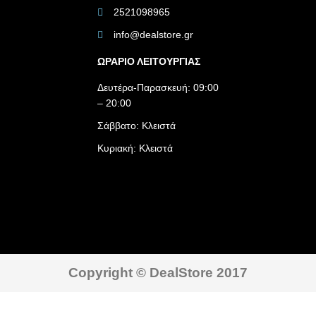
2521098965
info@dealstore.gr
ΩΡΑΡΙΟ ΛΕΙΤΟΥΡΓΙΑΣ​
Δευτέρα-Παρασκευή: 09:00
– 20:00
Σάββατο: Κλειστά
Κυριακή: Κλειστά
Copyright © DealStore 2017