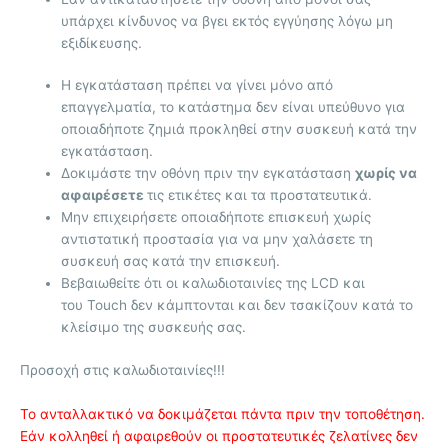
υπάρχει κίνδυνος να βγει εκτός εγγύησης λόγω μη
εξιδίκευσης.
Η εγκατάσταση πρέπει να γίνει μόνο από
επαγγελματία, το κατάστημα δεν είναι υπεύθυνο για
οποιαδήποτε ζημιά προκληθεί στην συσκευή κατά την
εγκατάσταση.
Δοκιμάστε την οθόνη πριν την εγκατάσταση
χωρίς να
αφαιρέσετε
τις ετικέτες και τα προστατευτικά.
Μην επιχειρήσετε οποιαδήποτε επισκευή χωρίς
αντιστατική προστασία για να μην χαλάσετε τη
συσκευή σας κατά την επισκευή.
Βεβαιωθείτε ότι οι καλωδιοταινίες της LCD και
του Touch δεν κάμπτονται και δεν τσακίζουν κατά το
κλείσιμο της συσκευής σας.
Προσοχή στις καλωδιοταινίες!!!
Το ανταλλακτικό να δοκιμάζεται πάντα πριν την τοποθέτηση.
Εάν κολληθεί ή αφαιρεθούν οι προστατευτικές ζελατίνες δεν