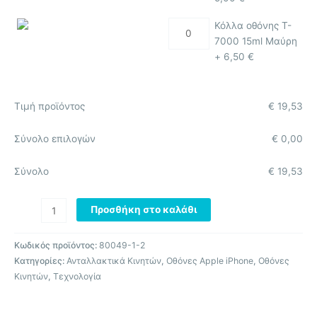
Κόλλα οθόνης T-
7000 15ml Μαύρη
+
6,50
€
Τιμή προϊόντος
€
19,53
Σύνολο επιλογών
€
0,00
Σύνολο
€
19,53
Προσθήκη στο καλάθι
Κωδικός προϊόντος:
80049-1-2
Κατηγορίες:
Ανταλλακτικά Κινητών
,
Οθόνες Apple iPhone
,
Οθόνες
Κινητών
,
Τεχνολογία