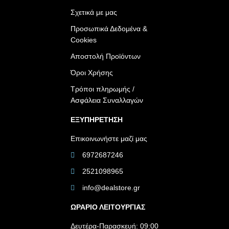
Σχετικά με μας
Προσωπικά Δεδομένα &
Cookies
Αποστολή Προϊόντων
Όροι Χρήσης
Τρόποι πληρωμής /
Ασφάλεια Συναλλαγών
ΕΞΥΠΗΡΕΤΗΣΗ
Επικοινωνήστε μαζί μας
6972687246
2521098965
info@dealstore.gr
ΩΡΑΡΙΟ ΛΕΙΤΟΥΡΓΙΑΣ​
Δευτέρα-Παρασκευή: 09:00