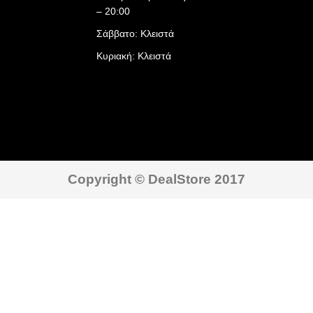
– 20:00
Σάββατο: Κλειστά
Κυριακή: Κλειστά
Copyright © DealStore 2017