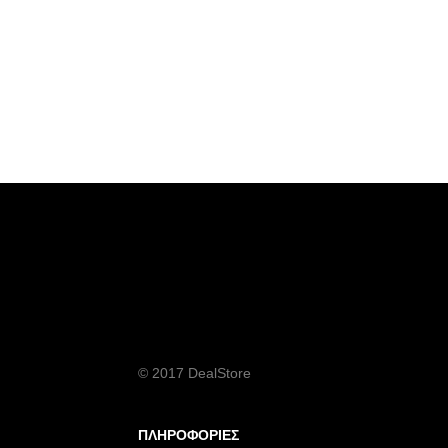
© 2017 DealStore
ΠΛΗΡΟΦΟΡΙΕΣ