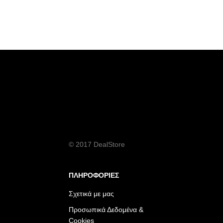
© 2017 DealStore
ΠΛΗΡΟΦΟΡΙΕΣ
Σχετικά με μας
Προσωπικά Δεδομένα &
Cookies