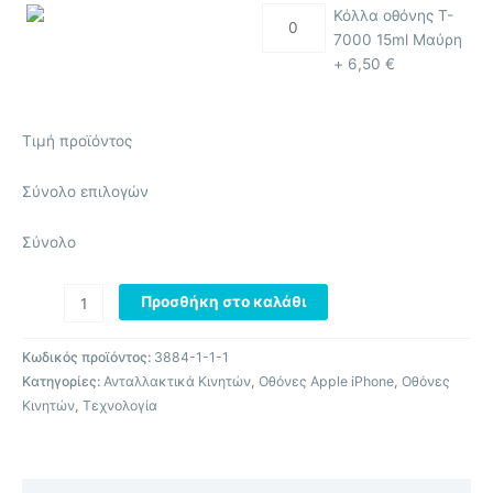
Κόλλα οθόνης T-
7000 15ml Μαύρη
+
6,50
€
Τιμή προϊόντος
Σύνολο επιλογών
Σύνολο
Προσθήκη στο καλάθι
Κωδικός προϊόντος:
3884-1-1-1
Κατηγορίες:
Ανταλλακτικά Κινητών
,
Οθόνες Apple iPhone
,
Οθόνες
Κινητών
,
Τεχνολογία