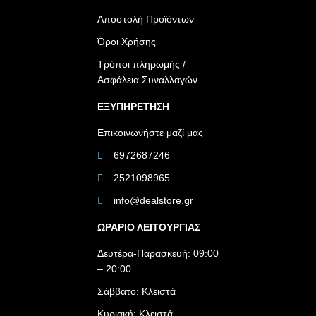
Αποστολή Προϊόντων
Όροι Χρήσης
Τρόποι πληρωμής /
Ασφάλεια Συναλλαγών
ΕΞΥΠΗΡΕΤΗΣΗ
Επικοινωνήστε μαζί μας
6972687246
2521098965
info@dealstore.gr
ΩΡΑΡΙΟ ΛΕΙΤΟΥΡΓΙΑΣ​
Δευτέρα-Παρασκευή: 09:00
– 20:00
Σάββατο: Κλειστά
Κυριακή: Κλειστά