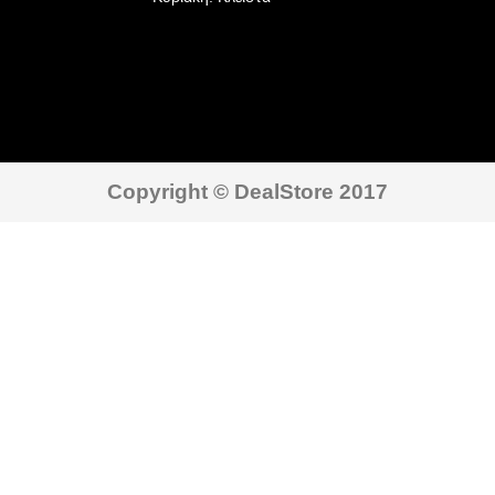
Copyright © DealStore 2017