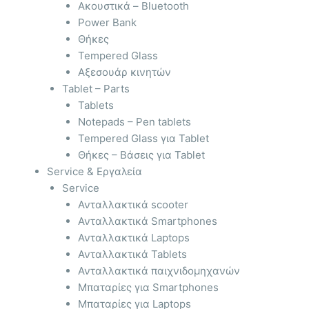
Ακουστικά – Bluetooth
Power Bank
Θήκες
Tempered Glass
Αξεσουάρ κινητών
Tablet – Parts
Tablets
Notepads – Pen tablets
Tempered Glass για Tablet
Θήκες – Βάσεις για Tablet
Service & Εργαλεία
Service
Ανταλλακτικά scooter
Ανταλλακτικά Smartphones
Ανταλλακτικά Laptops
Ανταλλακτικά Tablets
Ανταλλακτικά παιχνιδομηχανών
Μπαταρίες για Smartphones
Μπαταρίες για Laptops