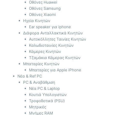
Οθόνες Huawei
Οθόνες Samsung
Οθόνες Xiaomi
Ηχεία Κινητών
Ear speaker για iphone
Διάφορα Ανταλλακτικά Κινητών
Αυτοκόλλητες Ταινίες Κινητών
Καλωδιοταινίες Κινητών
Κάμερες Κινητών
Τζαμάκια Κάμερας Κινητών
Μπαταρίες Κινητών
Μπαταρίες για Apple iPhone
Νέα & Ref PC
PC & Αναβάθμιση
Νέα PC & Laptop
Κουτιά Υπολογιστών
Τροφοδοτικά (PSU)
Μητρικές
Μνήμες RAM