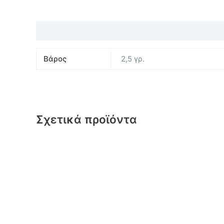
Επιπλέον πληροφορίες
Βάρος
2,5 γρ.
Σχετικά προϊόντα