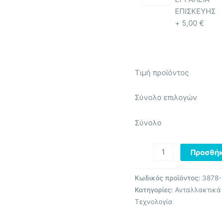
ΕΠΙΣΚΕΥΗΣ
+
5,00
€
Τιμή προϊόντος
Σύνολο επιλογών
Σύνολο
Προσθήκ
Κωδικός προϊόντος:
3878-
Κατηγορίες:
Ανταλλακτικά
Τεχνολογία