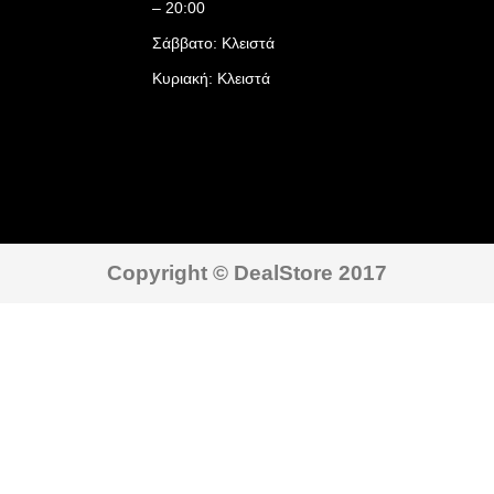
– 20:00
Σάββατο: Κλειστά
Κυριακή: Κλειστά
Copyright © DealStore 2017