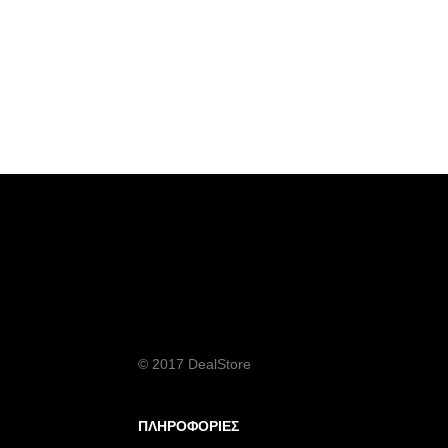
© 2017 DealStore
ΠΛΗΡΟΦΟΡΙΕΣ