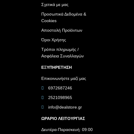
Σχετικά με μας
Προσωπικά Δεδομένα &
Cookies
Αποστολή Προϊόντων
Όροι Χρήσης
Τρόποι πληρωμής /
Ασφάλεια Συναλλαγών
ΕΞΥΠΗΡΕΤΗΣΗ
Επικοινωνήστε μαζί μας
6972687246
2521098965
info@dealstore.gr
ΩΡΑΡΙΟ ΛΕΙΤΟΥΡΓΙΑΣ​
Δευτέρα-Παρασκευή: 09:00