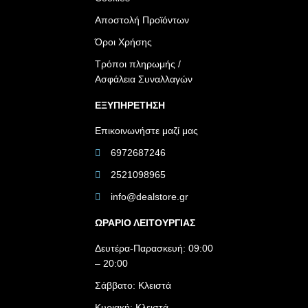
Αποστολή Προϊόντων
Όροι Χρήσης
Τρόποι πληρωμής /
Ασφάλεια Συναλλαγών
ΕΞΥΠΗΡΕΤΗΣΗ
Επικοινωνήστε μαζί μας
6972687246
2521098965
info@dealstore.gr
ΩΡΑΡΙΟ ΛΕΙΤΟΥΡΓΙΑΣ​
Δευτέρα-Παρασκευή: 09:00
– 20:00
Σάββατο: Κλειστά
Κυριακή: Κλειστά