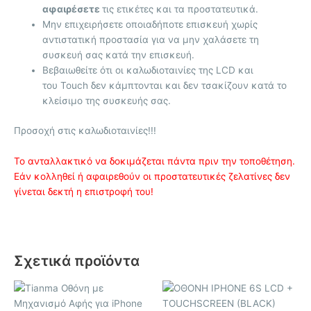
αφαιρέσετε
τις ετικέτες και τα προστατευτικά.
Μην επιχειρήσετε οποιαδήποτε επισκευή χωρίς
αντιστατική προστασία για να μην χαλάσετε τη
συσκευή σας κατά την επισκευή.
Βεβαιωθείτε ότι οι καλωδιοταινίες της LCD και
του Touch δεν κάμπτονται και δεν τσακίζουν κατά το
κλείσιμο της συσκευής σας.
Προσοχή στις καλωδιοταινίες!!!
Το ανταλλακτικό να δοκιμάζεται πάντα πριν την τοποθέτηση.
Εάν κολληθεί ή αφαιρεθούν οι προστατευτικές ζελατίνες δεν
γίνεται δεκτή η επιστροφή του!
Σχετικά προϊόντα