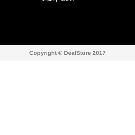
Copyright © DealStore 2017