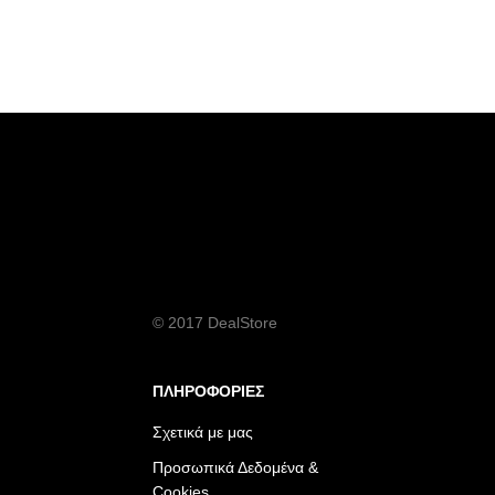
© 2017 DealStore
ΠΛΗΡΟΦΟΡΙΕΣ
Σχετικά με μας
Προσωπικά Δεδομένα &
Cookies