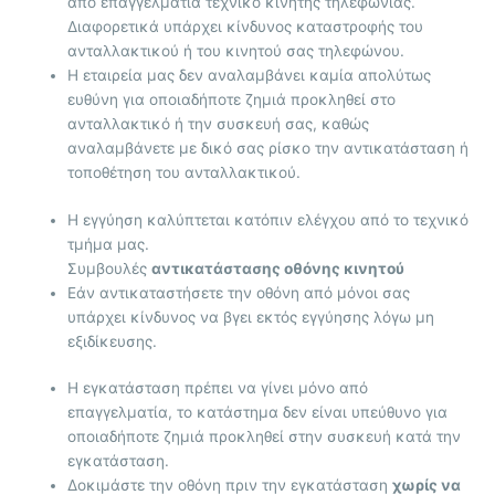
από επαγγελματία τεχνικό κινητής τηλεφωνίας.
Διαφορετικά υπάρχει κίνδυνος καταστροφής του
ανταλλακτικού ή του κινητού σας τηλεφώνου.
Η εταιρεία μας δεν αναλαμβάνει καμία απολύτως
ευθύνη για οποιαδήποτε ζημιά προκληθεί στο
ανταλλακτικό ή την συσκευή σας, καθώς
αναλαμβάνετε με δικό σας ρίσκο την αντικατάσταση ή
τοποθέτηση του ανταλλακτικού.
Η εγγύηση καλύπτεται κατόπιν ελέγχου από το τεχνικό
τμήμα μας.
Συμβουλές
αντικατάστασης οθόνης κινητού
Εάν αντικαταστήσετε την οθόνη από μόνοι σας
υπάρχει κίνδυνος να βγει εκτός εγγύησης λόγω μη
εξιδίκευσης.
Η εγκατάσταση πρέπει να γίνει μόνο από
επαγγελματία, το κατάστημα δεν είναι υπεύθυνο για
οποιαδήποτε ζημιά προκληθεί στην συσκευή κατά την
εγκατάσταση.
Δοκιμάστε την οθόνη πριν την εγκατάσταση
χωρίς να