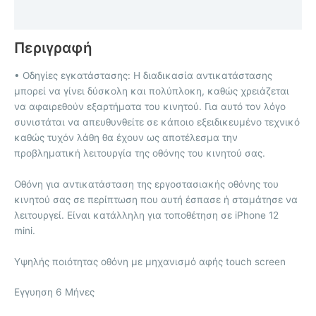
Επιπλέον πληροφορίες
Περιγραφή
• Οδηγίες εγκατάστασης: Η διαδικασία αντικατάστασης
μπορεί να γίνει δύσκολη και πολύπλοκη, καθώς χρειάζεται
να αφαιρεθούν εξαρτήματα του κινητού. Για αυτό τον λόγο
συνιστάται να απευθυνθείτε σε κάποιο εξειδικευμένο τεχνικό
καθώς τυχόν λάθη θα έχουν ως αποτέλεσμα την
προβληματική λειτουργία της οθόνης του κινητού σας.
Οθόνη για αντικατάσταση της εργοστασιακής οθόνης του
κινητού σας σε περίπτωση που αυτή έσπασε ή σταμάτησε να
λειτουργεί. Είναι κατάλληλη για τοποθέτηση σε iPhone 12
mini.
Υψηλής ποιότητας οθόνη με μηχανισμό αφής touch screen
Eγγυηση 6 Μήνες