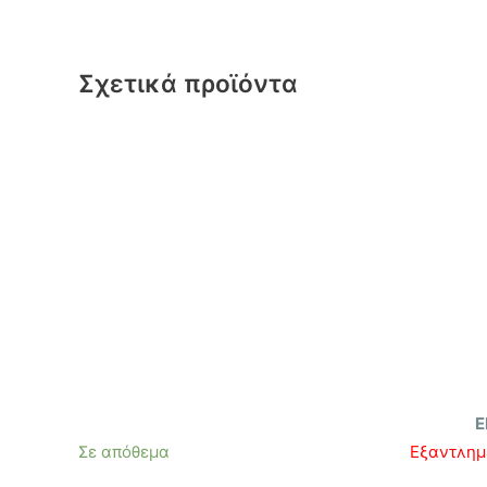
Σχετικά προϊόντα
Ε
Σε απόθεμα
Εξαντλημ