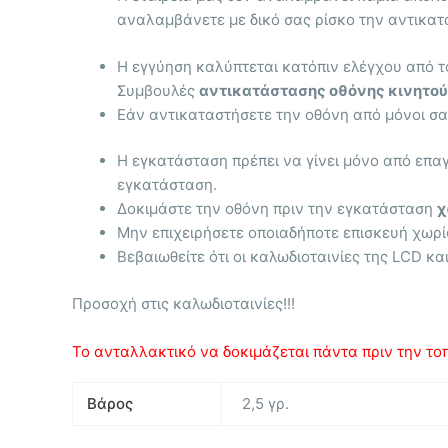
αναλαμβάνετε με δικό σας ρίσκο την αντικατ
Η εγγύηση καλύπτεται κατόπιν ελέγχου από τ
Συμβουλές
αντικατάστασης οθόνης κινητού
Εάν αντικαταστήσετε την οθόνη από μόνοι σας
Η εγκατάσταση πρέπει να γίνει μόνο από επα
εγκατάσταση.
Δοκιμάστε την οθόνη πριν την εγκατάσταση
χ
Μην επιχειρήσετε οποιαδήποτε επισκευή χωρί
Βεβαιωθείτε ότι οι καλωδιοταινίες της LCD κα
Προσοχή στις καλωδιοταινίες!!!
Το ανταλλακτικό να δοκιμάζεται πάντα πριν την τοπ
Βάρος
2,5 γρ.