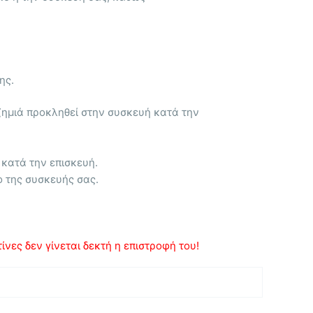
ης.
ζημιά προκληθεί στην συσκευή κατά την
 κατά την επισκευή.
ο της συσκευής σας.
νες δεν γίνεται δεκτή η επιστροφή του!