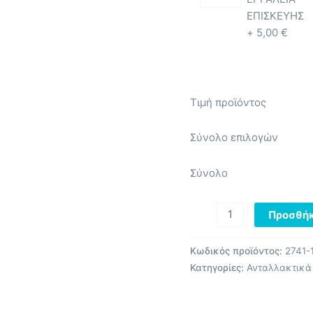
ΕΠΙΣΚΕΥΗΣ
+
5,00
€
Τιμή προϊόντος
Σύνολο επιλογών
Σύνολο
Προσθήκ
Κωδικός προϊόντος:
2741-
Κατηγορίες:
Ανταλλακτικά