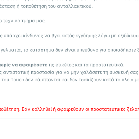
άσταση ή τοποθέτηση του ανταλλακτικού.
ο τεχνικό τμήμα μας.
 υπάρχει κίνδυνος να βγει εκτός εγγύησης λόγω μη εξιδίκευσ
γγελματία, το κατάστημα δεν είναι υπεύθυνο για οποιαδήποτε 
ωρίς να αφαιρέσετε
τις ετικέτες και τα προστατευτικά.
ς αντιστατική προστασία για να μην χαλάσετε τη συσκευή σας
ι του Touch δεν κάμπτονται και δεν τσακίζουν κατά το κλείσιμ
οθέτηση. Εάν κολληθεί ή αφαιρεθούν οι προστατευτικές ζελατί