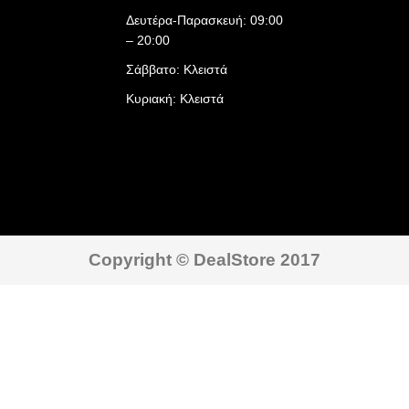
Δευτέρα-Παρασκευή: 09:00
– 20:00
Σάββατο: Κλειστά
Κυριακή: Κλειστά
Copyright © DealStore 2017