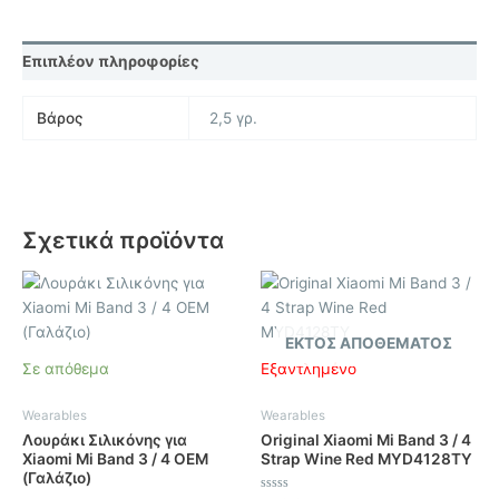
Επιπλέον πληροφορίες
Βάρος
2,5 γρ.
Σχετικά προϊόντα
ΕΚΤΌΣ ΑΠΟΘΈΜΑΤΟΣ
Σε απόθεμα
Εξαντλημένο
Wearables
Wearables
Λουράκι Σιλικόνης για
Original Xiaomi Mi Band 3 / 4
Xiaomi Mi Band 3 / 4 OEM
Strap Wine Red MYD4128TY
(Γαλάζιο)