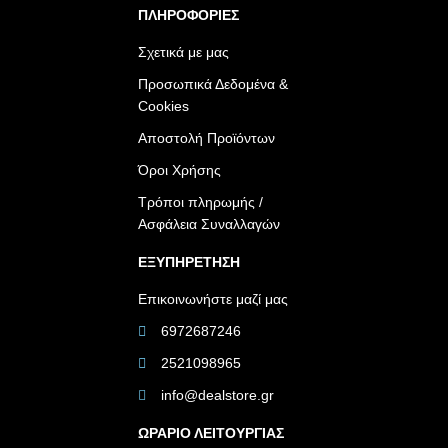
ΠΛΗΡΟΦΟΡΙΕΣ
Σχετικά με μας
Προσωπικά Δεδομένα &
Cookies
Αποστολή Προϊόντων
Όροι Χρήσης
Τρόποι πληρωμής /
Ασφάλεια Συναλλαγών
ΕΞΥΠΗΡΕΤΗΣΗ
Επικοινωνήστε μαζί μας
6972687246
2521098965
info@dealstore.gr
ΩΡΑΡΙΟ ΛΕΙΤΟΥΡΓΙΑΣ​