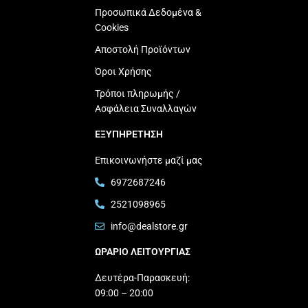
Προσωπικά Δεδομένα &
Cookies
Αποστολή Προϊόντων
Όροι Χρήσης
Τρόποι πληρωμής /
Ασφάλεια Συναλλαγών
ΕΞΥΠΗΡΕΤΗΣΗ
Επικοινωνήστε μαζί μας
6972687246
2521098965
info@dealstore.gr
ΩΡΑΡΙΟ ΛΕΙΤΟΥΡΓΙΑΣ​
Δευτέρα-Παρασκευή:
09:00 – 20:00