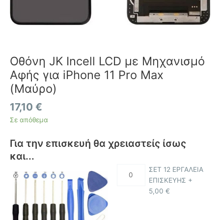
Οθόνη JK Incell LCD με Μηχανισμό
Αφής για iPhone 11 Pro Max
(Μαύρο)
17,10
€
Σε απόθεμα
Για την επισκευή θα χρειαστείς ίσως
και...
ΣΕΤ 12 ΕΡΓΑΛΕΙΑ
ΕΠΙΣΚΕΥΗΣ +
5,00
€