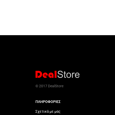
© 2017 DealStore
ΠΛΗΡΟΦΟΡΙΕΣ
Σχετικά με μας