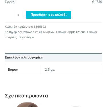
Σύνολο
€
17,10
Προσθήκη στο καλάθι
Κωδικός προϊόντος:
3865522
Κατηγορίες:
Ανταλλακτικά Κινητών
,
Οθόνες Apple iPhone
,
Οθόνες
Κινητών
,
Τεχνολογία
Επιπλέον πληροφορίες
Βάρος
2,5 γρ.
Σχετικά προϊόντα